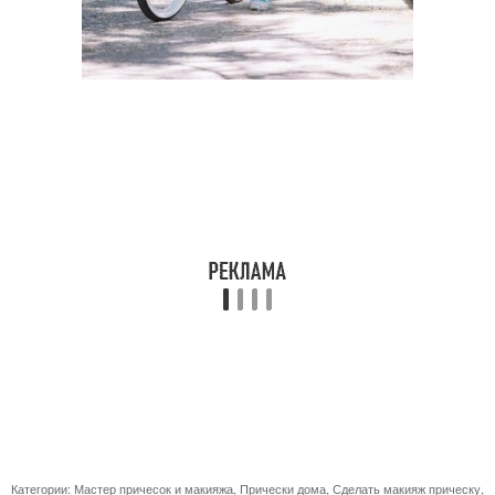
Категории:
Мастер причесок и макияжа
,
Прически дома
,
Сделать макияж прическу
,