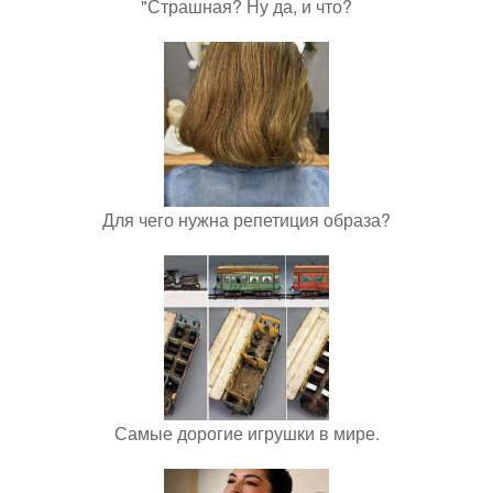
"Страшная? Ну да, и что?
Для чего нужна репетиция образа?
Самые дорогие игрушки в мире.