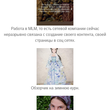
Работа в MLM, то есть сетевой компании сейчас
неразрывно связана с создание своего контента, своей
страницы в соц сетях.
Обзорчик на зимнюю курн.