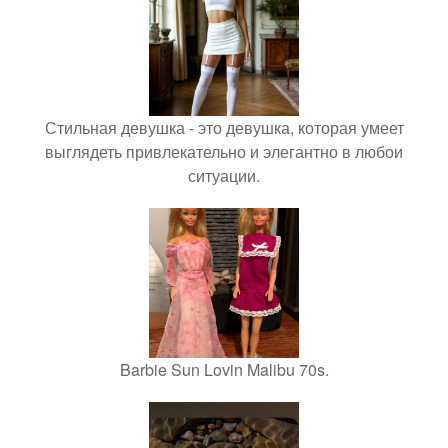
Стильная девушка - это девушка, которая умеет
выглядеть привлекательно и элегантно в любои
ситуации.
Barbie Sun Lovin Malibu 70s.