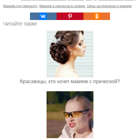
Макияж под прическу
,
Макияж и прическа в салоне
,
Цены на прически и макияж
Читайте также
Красавицы, кто хочет макияж с прической?