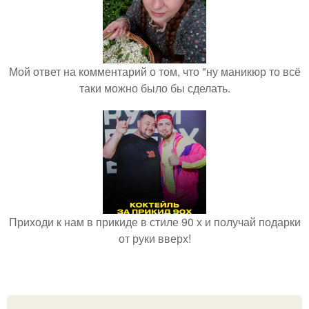
Мой ответ на комментарий о том, что "ну маникюр то всё
таки можно было бы сделать.
Приходи к нам в прикиде в стиле 90 х и получай подарки
от руки вверх!