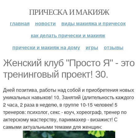
ПРИЧЕСКА И МАКИЯЖ
главная
новости
виды макияжа и причесок
как делать прически и макияж
прически и макияж на дому
игры
отзывы
Женский клуб "Просто Я" - это
тренинговый проект! 30.
Дней позитива, работы над собой и приобретения новых
уникальных навыков! 10. Занятий (длительность каждого
2 часа, 2 раза в неделю, в группе 10-15 человек! 5
тренеров: психолог, секс - коуч, хореограф, тренер по
актерскому мастерству, парикмахер - визажист! С
самыми актуальными темами для женщин: