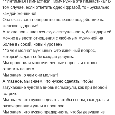
* "Интимная Гимнастика". Кому нужна эта гимнастика? В
том случае, если ответить одной фразой, то - буквально
каждой женщине!
Она оказывает невероятно полезное воздействие на
женское здоровье!
А также повышает женскую сексуальность, благодаря ей
можно вывести отношения с любимым мужчиной на
более высокий, новый уровень!
* "о чем молчат мужчины? Это извечный вопрос,
который задает себе каждая девушка.
Мы проверили многочисленные опросы и готовы
ответить на него.
Мы знаем, о чем они молчат!
А главное, мы знаем, что нужно сделать, чтобы
затухающие чувства вновь вспыхнули, как при первой
встрече.
Мы знаем, что нужно сделать, чтобы ссоры, скандалы и
разочарования ушли в прошлое.
Мы знаем, что нужно предпринять, чтобы девушка из