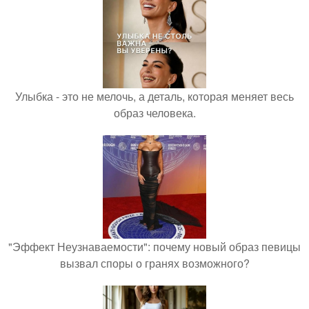
Улыбка - это не мелочь, а деталь, которая меняет весь
образ человека.
"Эффект Неузнаваемости": почему новый образ певицы
вызвал споры о гранях возможного?