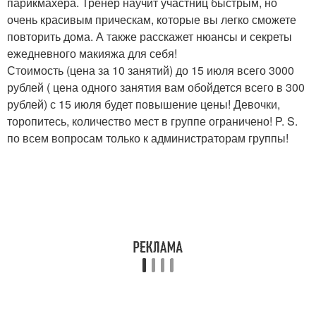
парикмахера. Тренер научит участниц быстрым, но
очень красивым прическам, которые вы легко сможете
повторить дома. А также расскажет нюансы и секреты
ежедневного макияжа для себя!
Стоимость (цена за 10 занятий) до 15 июля всего 3000
рублей ( цена одного занятия вам обойдется всего в 300
рублей) с 15 июля будет повышение цены! Девочки,
торопитесь, количество мест в группе ограничено! P. S.
по всем вопросам только к администраторам группы!