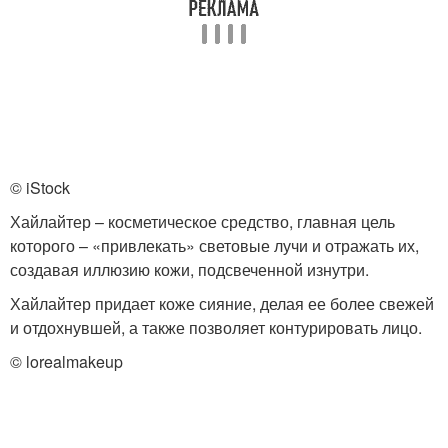
© iStock
Хайлайтер – косметическое средство, главная цель
которого – «привлекать» световые лучи и отражать их,
создавая иллюзию кожи, подсвеченной изнутри.
Хайлайтер придает коже сияние, делая ее более свежей
и отдохнувшей, а также позволяет контурировать лицо.
© lorealmakeup