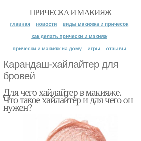
ПРИЧЕСКА И МАКИЯЖ
главная
новости
виды макияжа и причесок
как делать прически и макияж
прически и макияж на дому
игры
отзывы
Карандаш-хайлайтер для
бровей
Для чего хайлайтер в макияже.
Что такое хайлайтер и для чего он
нужен?