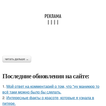
читать дальше →
Последние обновления на сайте:
1.
Мой ответ на комментарий о том, что "ну маникюр то
всё таки можно было бы сделать.
2.
Интересные факты о красоте, которые я узнала в
питере.