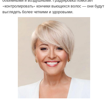
объемными и воздушными. Градуировка помогает
«контролировать» кончики вьющихся волос — они будут
выглядеть более четкими и здоровыми.