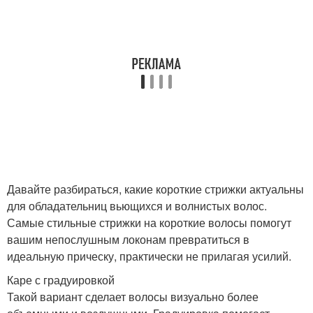
Давайте разбираться, какие короткие стрижки актуальны
для обладательниц вьющихся и волнистых волос.
Самые стильные стрижки на короткие волосы помогут
вашим непослушным локонам превратиться в
идеальную прическу, практически не прилагая усилий.
Каре с градуировкой
Такой вариант сделает волосы визуально более