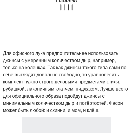
Для офисного лука предпочтительнее использовать
джинсы с умеренным количеством дыр, например,
только на коленках. Так как джинсы такого типа сами по
себе выглядят довольно свободно, то уравновесить
комплект нужно строго деловыми предметами стиля:
рубашкой, лаконичным клатчем, пиджаком. Лучше всего
для официального образа подойдут джинсы с
минимальным количеством дыр и потёртостей. Фасон
может быть любой: и скинни, и мом, и клёш.