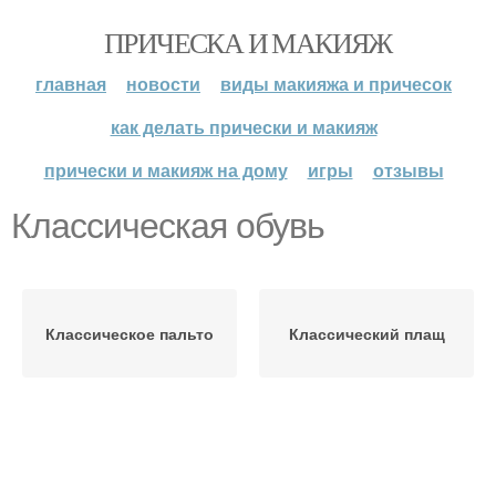
ПРИЧЕСКА И МАКИЯЖ
главная
новости
виды макияжа и причесок
как делать прически и макияж
прически и макияж на дому
игры
отзывы
Классическая обувь
Классическое пальто
Классический плащ