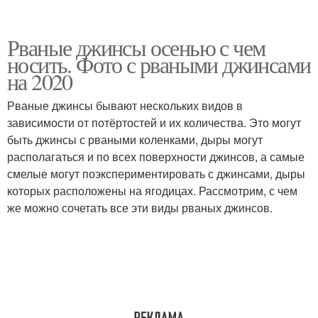
Рваные джинсы осенью с чем
носить. Фото с рваными джинсами
на 2020
Рваные джинсы бывают нескольких видов в
зависимости от потёртостей и их количества. Это могут
быть джинсы с рваными коленками, дыры могут
располагаться и по всех поверхности джинсов, а самые
смелые могут поэкспериментировать с джинсами, дыры
которых расположены на ягодицах. Рассмотрим, с чем
же можно сочетать все эти виды рваных джинсов.