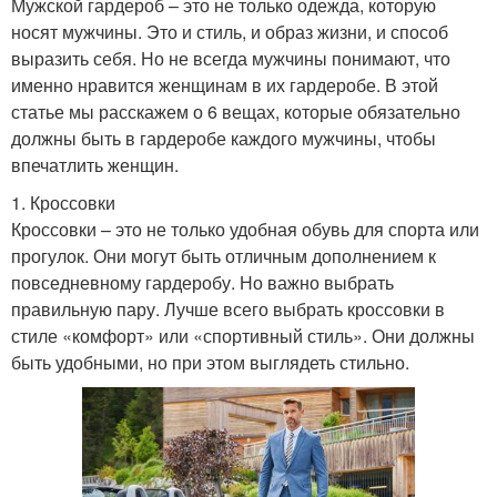
Мужской гардероб – это не только одежда, которую
носят мужчины. Это и стиль, и образ жизни, и способ
выразить себя. Но не всегда мужчины понимают, что
именно нравится женщинам в их гардеробе. В этой
статье мы расскажем о 6 вещах, которые обязательно
должны быть в гардеробе каждого мужчины, чтобы
впечатлить женщин.
1. Кроссовки
Кроссовки – это не только удобная обувь для спорта или
прогулок. Они могут быть отличным дополнением к
повседневному гардеробу. Но важно выбрать
правильную пару. Лучше всего выбрать кроссовки в
стиле «комфорт» или «спортивный стиль». Они должны
быть удобными, но при этом выглядеть стильно.