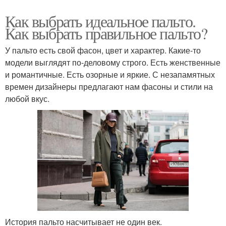
Как выбрать идеальное пальто.
Как выбрать правильное пальто?
У пальто есть свой фасон, цвет и характер. Какие-то
модели выглядят по-деловому строго. Есть женственные
и романтичные. Есть озорные и яркие. С незапамятных
времен дизайнеры предлагают нам фасоны и стили на
любой вкус.
История пальто насчитывает не один век.