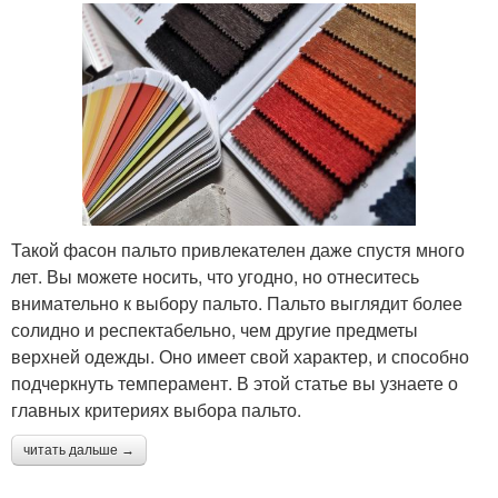
Такой фасон пальто привлекателен даже спустя много
лет. Вы можете носить, что угодно, но отнеситесь
внимательно к выбору пальто. Пальто выглядит более
солидно и респектабельно, чем другие предметы
верхней одежды. Оно имеет свой характер, и способно
подчеркнуть темперамент. В этой статье вы узнаете о
главных критериях выбора пальто.
читать дальше →