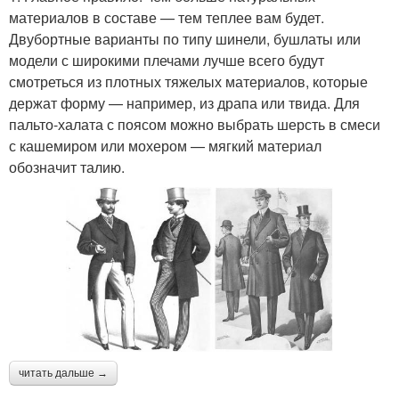
материалов в составе — тем теплее вам будет.
Двубортные варианты по типу шинели, бушлаты или
модели с широкими плечами лучше всего будут
смотреться из плотных тяжелых материалов, которые
держат форму — например, из драпа или твида. Для
пальто-халата с поясом можно выбрать шерсть в смеси
с кашемиром или мохером — мягкий материал
обозначит талию.
читать дальше →