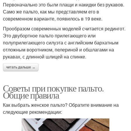
Первоначально это были плащи и накидки без рукавов.
Само же пальто, как мы представляем его в
современном варианте, появилось в 19 веке.
Прообразом современных моделей считается редингот.
Это двубортное пальто прилегающего или
полуприлегающего силуэта с английским бархатным
отложным воротником, пелериной и обшлагами на
рукавах, с длинной шлицей на спинке.
читать дальше →
Советы при покупке пальто.
Общие правила
Как выбрать женское пальто? Обратите внимание на
следующие рекомендации: