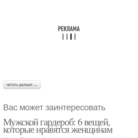
читать дальше →
Вас может заинтересовать
Мужской гардероб: 6 вещей,
которые нравятся женщинам