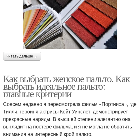
читать дальше →
Как выбрать женское пальто. Как
выбрать идеальное пальто:
главные критерии
Совсем недавно я пересмотрела фильм «Портниха», где
Тилли, героиня актрисы Кейт Уинслет, демонстрирует
прекрасные наряды. В высшей степени элегантно она
выглядит на постере фильма, и я не могла не обратить
внимания на интересный крой пальто.