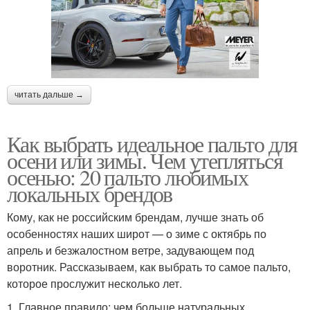
читать дальше →
Как выбрать идеальное пальто для
осени или зимы. Чем утепляться
осенью: 20 пальто любимых
локальных брендов
Кому, как не российским брендам, лучше знать об
особенностях наших широт — о зиме с октябрь по
апрель и безжалостном ветре, задувающем под
воротник. Рассказываем, как выбрать то самое пальто,
которое прослужит несколько лет.
1. Главное правило: чем больше натуральных