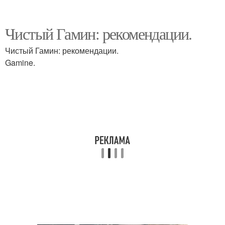
Чистый Гамин: рекомендации.
Чистый Гамин: рекомендации.
Gamine.