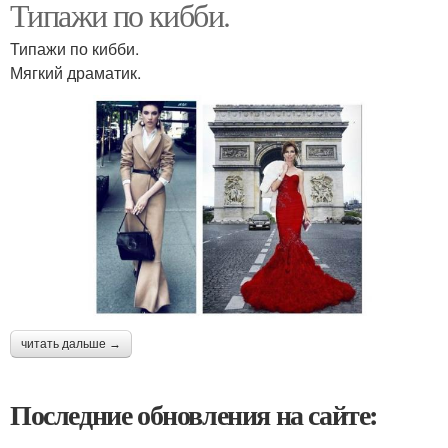
Типажи по кибби.
Типажи по кибби.
Мягкий драматик.
читать дальше →
Последние обновления на сайте: