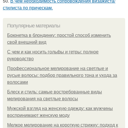
50.
В чём необходимость сопровождения визажиста/
стилиста по прическам.
Популярные материалы
Брюнетка в блондинку: простой способ изменить
свой внешний вид
С чем и как носить гольфы и гетры: полное
руководство
Профессиональное мелирование на светлые и
русые волосы: подбор правильного тона и ухода за
волосами
Блеск и стиль: самые востребованные виды
мелирования на светлые волосы
Мужской взгляд на женскую одежду: как мужчины
воспринимают женскую моду
Мелкое мелирование на короткую стрижку: подход к