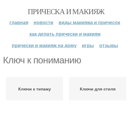
ПРИЧЕСКА И МАКИЯЖ
главная
новости
виды макияжа и причесок
как делать прически и макияж
прически и макияж на дому
игры
отзывы
Ключ к пониманию
Ключи к типажу
Ключи для стиля