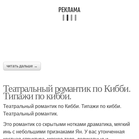
читать дальше →
Театральный романтик по Кибби.
Типажи по кибби.
Театральный романтик по Кибби. Типажи по кибби.
Театральный романтик.
Это романтик со скрытыми нотками драматика, мягкий
инь с небольшими признаками Ян. У вас утонченная
костная структура, мягкое тело, деликатные и