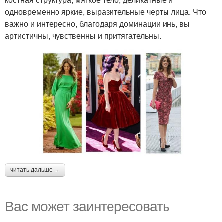
одновременно яркие, выразительные черты лица. Что
важно и интересно, благодаря доминации инь, вы
артистичны, чувственны и притягательны.
читать дальше →
Вас может заинтересовать