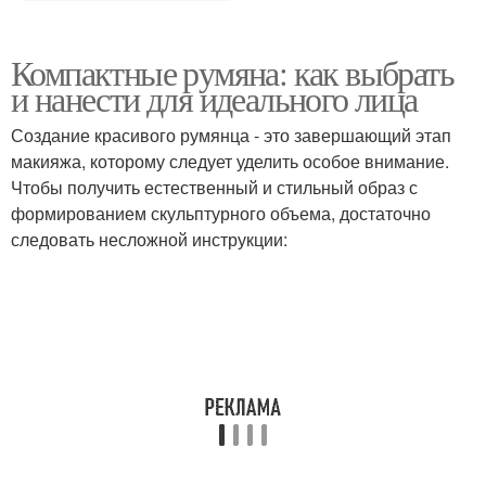
Компактные румяна: как выбрать
и нанести для идеального лица
Создание красивого румянца - это завершающий этап
макияжа, которому следует уделить особое внимание.
Чтобы получить естественный и стильный образ с
формированием скульптурного объема, достаточно
следовать несложной инструкции: