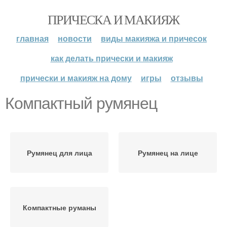
ПРИЧЕСКА И МАКИЯЖ
главная
новости
виды макияжа и причесок
как делать прически и макияж
прически и макияж на дому
игры
отзывы
Компактный румянец
Румянец для лица
Румянец на лице
Компактные руманы