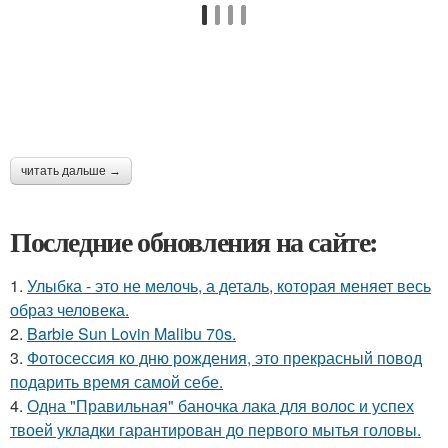
читать дальше →
Последние обновления на сайте:
1.
Улыбка - это не мелочь, а деталь, которая меняет весь
образ человека.
2.
Barbie Sun Lovin Malibu 70s.
3.
Фотосессия ко дню рождения, это прекрасный повод
подарить время самой себе.
4.
Одна "Правильная" баночка лака для волос и успех
твоей укладки гарантирован до первого мытья головы.