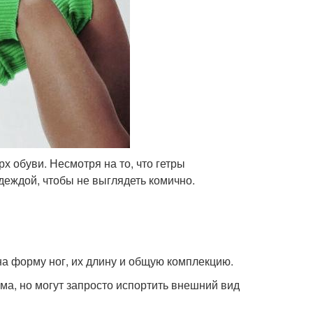
 обуви. Несмотря на то, что гетры
деждой, чтобы не выглядеть комично.
на форму ног, их длину и общую комплекцию.
а, но могут запросто испортить внешний вид