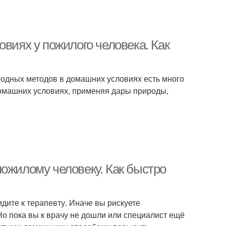
овиях у пожилого человека. Как
одных методов в домашних условиях есть много
домашних условиях, применяя дары природы,
ожилому человеку. Как быстро
дите к терапевту. Иначе вы рискуете
Но пока вы к врачу не дошли или специалист ещё