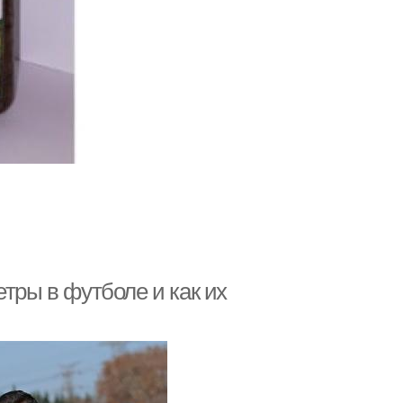
тры в футболе и как их