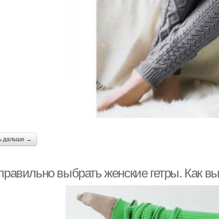
ь дальше →
правильно выбрать женские гетры. Как в