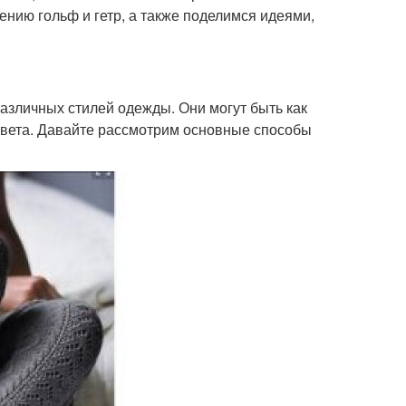
нию гольф и гетр, а также поделимся идеями,
азличных стилей одежды. Они могут быть как
 цвета. Давайте рассмотрим основные способы