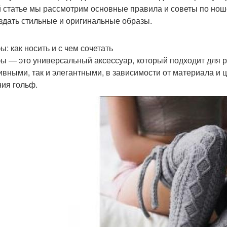
й статье мы рассмотрим основные правила и советы по ноше
оздать стильные и оригинальные образы.
ы: как носить и с чем сочетать
ы — это универсальный аксессуар, который подходит для р
ивными, так и элегантными, в зависимости от материала и
ия гольф.