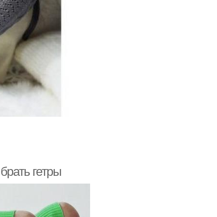
ыбрать гетры