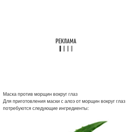
Маска против морщин вокруг глаз
Для приготовления маски с алоэ от морщин вокруг глаз
потребуются следующие ингредиенты: