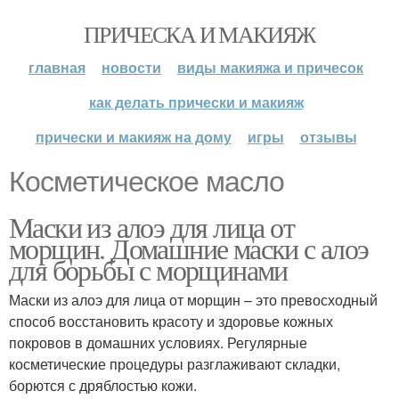
ПРИЧЕСКА И МАКИЯЖ
главная
новости
виды макияжа и причесок
как делать прически и макияж
прически и макияж на дому
игры
отзывы
Косметическое масло
Маски из алоэ для лица от
морщин. Домашние маски с алоэ
для борьбы с морщинами
Маски из алоэ для лица от морщин – это превосходный
способ восстановить красоту и здоровье кожных
покровов в домашних условиях. Регулярные
косметические процедуры разглаживают складки,
борются с дряблостью кожи.