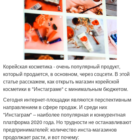
Корейская косметика - очень популярный продукт,
который продается, в основном, через соцсети. В этой
статье расскажем, как открыть магазин корейской
косметики в "Инстаграме" с минимальным бюджетом.
Сегодня интернет-площадки являются перспективным
направлением в сфере продаж. И среди них
"Инстаграм" – наиболее популярная и конкурентная
платформа 2020 года. Но трудности не останавливают
предпринимателей: количество инста-магазинов
продолжает расти, и вот почему: