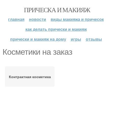
ПРИЧЕСКА И МАКИЯЖ
главная
новости
виды макияжа и причесок
как делать прически и макияж
прически и макияж на дому
игры
отзывы
Косметики на заказ
Контрактная косметика