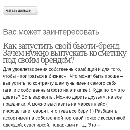
читать дальше →
Вас может заинтересовать
Как запустить свой бьюти-бренд.
Зачем нужно выпускать косметику
под своим брендом?
Для удовлетворения собственных амбиций и для того,
чтобы «поиграться в бизнес» . Что может быть проще –
выпустить по контракту шампунь имени самого себя
(ага, и с собственным фото на этикетке ). Куда потом это
девать? Есть варианты. Можно дарить друзьям, на все
праздники. А можно выставить на маркетплейс (
инфoцыгaне говорят, что туда все берут! ) Разбавить
ассортимент в собственной торговой точке с косметикой,
одеждой, сувениркой, подарками и т.д. Это –