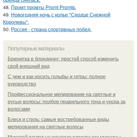
48.
Промт промты Promt Promts.
49.
Новогодняя ночь с колье "Сердце Снежной
Королевы".
50.
Россия - страна спортивных побед.
Популярные материалы
Брюнетка в блондинку: простой способ изменить
свой внешний вид
С чем и как носить гольфы и гетры: полное
руководство
Профессиональное мелирование на светлые и
русые волосы: подбор правильного тона и ухода за
волосами
Блеск и стиль: самые востребованные виды
мелирования на светлые волосы