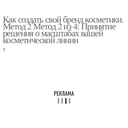
Как создать свой бренд косметики.
Метод 2 Метод 2 из 4: Принятие
решения о масштабах вашей
косметической линии
1