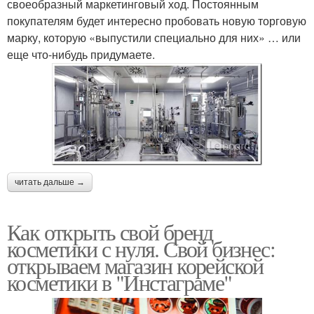
своеобразный маркетинговый ход. Постоянным
покупателям будет интересно пробовать новую торговую
марку, которую «выпустили специально для них» … или
еще что-нибудь придумаете.
читать дальше →
Как открыть свой бренд
косметики с нуля. Свой бизнес:
открываем магазин корейской
косметики в "Инстаграме"