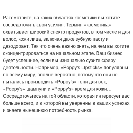
Рассмотрите, на каких областях косметики вы хотите
сосредоточить свои усилия. Термин «косметика»
охватывает широкий спектр продуктов, в том числе и для
волос, кожи лица, включая даже зубную пасту и
дезодорант. Так что очень важно знать, на чем вы хотите
сконцентрироваться на начальном этапе. Ваш бизнес
будет успешнее, если вы изначально сузите сферу
деятельности. Например, «Poppy's Lipsticks» популярны
по всему миру, вполне вероятно, потому что они не
пытались производить «Poppy's» тени для век,
«Poppy's» шампуни и «Poppy's» крем для кожи…
Сосредоточьтесь на той области, которая интересует вас
больше всего, и в которой вы уверенны в ваших успехах
и знаете нынешнюю потребность рынка.