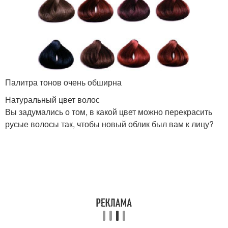
Палитра тонов очень обширна
Натуральный цвет волос
Вы задумались о том, в какой цвет можно перекрасить
русые волосы так, чтобы новый облик был вам к лицу?