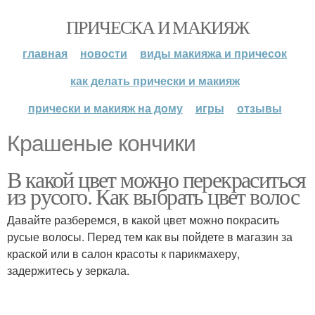
ПРИЧЕСКА И МАКИЯЖ
главная
новости
виды макияжа и причесок
как делать прически и макияж
прически и макияж на дому
игры
отзывы
Крашеные кончики
В какой цвет можно перекраситься
из русого. Как выбрать цвет волос
Давайте разберемся, в какой цвет можно покрасить
русые волосы. Перед тем как вы пойдете в магазин за
краской или в салон красоты к парикмахеру,
задержитесь у зеркала.