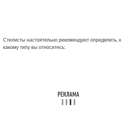
Стилисты настоятельно рекомендуют определить, к
какому типу вы относитесь: