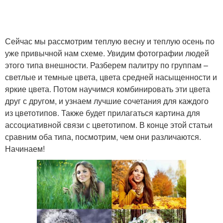
Сейчас мы рассмотрим теплую весну и теплую осень по
уже привычной нам схеме. Увидим фотографии людей
этого типа внешности. Разберем палитру по группам –
светлые и темные цвета, цвета средней насыщенности и
яркие цвета. Потом научимся комбинировать эти цвета
друг с другом, и узнаем лучшие сочетания для каждого
из цветотипов. Также будет прилагаться картина для
ассоциативной связи с цветотипом. В конце этой статьи
сравним оба типа, посмотрим, чем они различаются.
Начинаем!