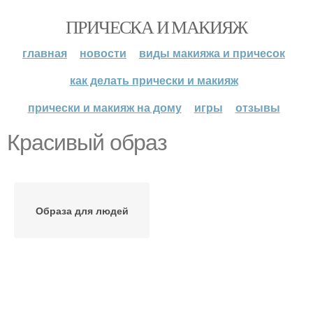
ПРИЧЕСКА И МАКИЯЖ
главная
новости
виды макияжа и причесок
как делать прически и макияж
прически и макияж на дому
игры
отзывы
Красивый образ
Образа для людей