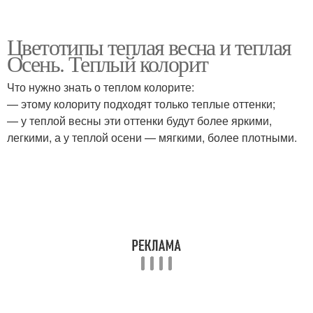
Цветотипы теплая весна и теплая
Осень. Теплый колорит
Что нужно знать о теплом колорите:
— этому колориту подходят только теплые оттенки;
— у теплой весны эти оттенки будут более яркими,
легкими, а у теплой осени — мягкими, более плотными.