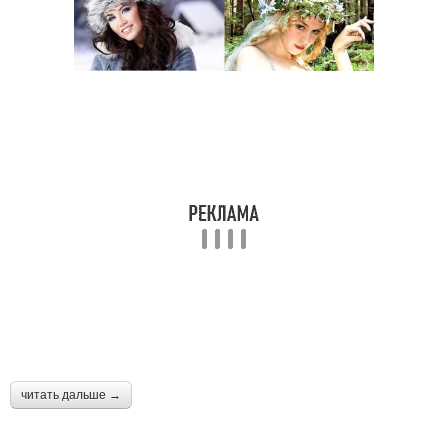
читать дальше →