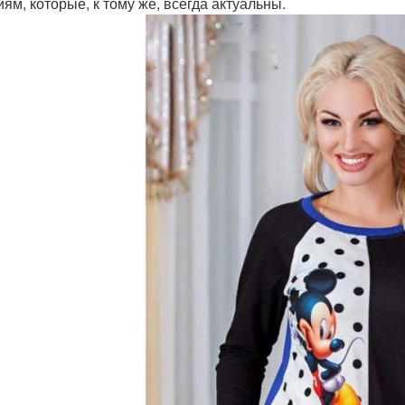
иям, которые, к тому же, всегда актуальны.