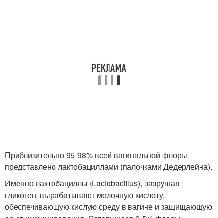
Приблизительно 95-98% всей вагинальной флоры
представлено лактобациллами (палочками Дедерлейна).
Именно лактобациллы (Lactobacillus), разрушая
гликоген, вырабатывают молочную кислоту,
обеспечивающую кислую среду в вагине и защищающую