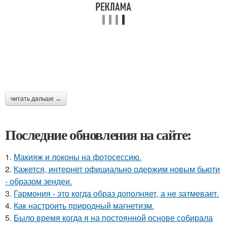
читать дальше →
Последние обновления на сайте:
1.
Макияж и локоны на фотосессию.
2.
Кажется, интернет официально одержим новым бьюти
- образом зендеи.
3.
Гармония - это когда образ дополняет, а не затмевает.
4.
Как настроить природный магнетизм.
5.
Было время когда я на постоянной основе собирала