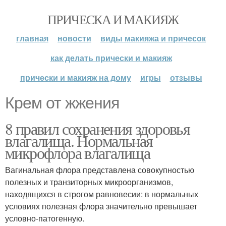
ПРИЧЕСКА И МАКИЯЖ
главная
новости
виды макияжа и причесок
как делать прически и макияж
прически и макияж на дому
игры
отзывы
Крем от жжения
8 правил сохранения здоровья
влагалища. Нормальная
микрофлора влагалища
Вагинальная флора представлена совокупностью
полезных и транзиторных микроорганизмов,
находящихся в строгом равновесии: в нормальных
условиях полезная флора значительно превышает
условно-патогенную.