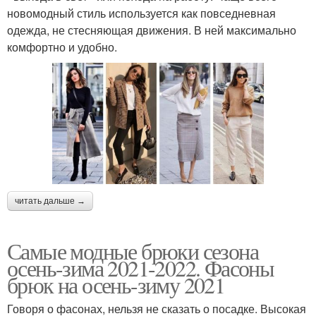
новомодный стиль используется как повседневная
одежда, не стесняющая движения. В ней максимально
комфортно и удобно.
читать дальше →
Самые модные брюки сезона
осень-зима 2021-2022. Фасоны
брюк на осень-зиму 2021
Говоря о фасонах, нельзя не сказать о посадке. Высокая