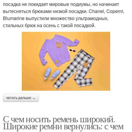
посадка не покидает мировые подиумы, но начинает
вытесняться брюками низкой посадки. Chanel, Coperni,
Blumarine выпустили множество ультрамодных,
стильных брюк на осень с такой посадкой.
читать дальше →
С чем носить ремень широкий.
Широкие ремни вернулись: с чем