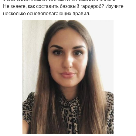
Не знаете, как составить базовый гардероб? Изучите
несколько основополагающих правил.