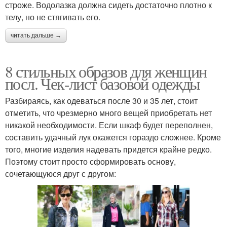
строже. Водолазка должна сидеть достаточно плотно к
телу, но не стягивать его.
читать дальше →
8 стильных образов для женщин
посл. Чек-лист базовой одежды
Разбираясь, как одеваться после 30 и 35 лет, стоит
отметить, что чрезмерно много вещей приобретать нет
никакой необходимости. Если шкаф будет переполнен,
составить удачный лук окажется гораздо сложнее. Кроме
того, многие изделия надевать придется крайне редко.
Поэтому стоит просто сформировать основу,
сочетающуюся друг с другом: