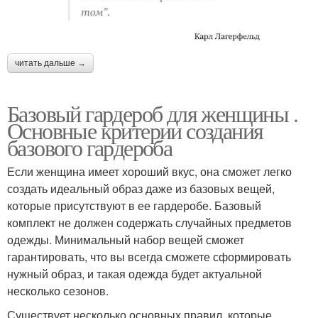
читать дальше →
Базовый гардероб для женщины .
Основные критерии создания
базового гардероба
Если женщина имеет хороший вкус, она сможет легко
создать идеальный образ даже из базовых вещей,
которые присутствуют в ее гардеробе. Базовый
комплект не должен содержать случайных предметов
одежды. Минимальный набор вещей сможет
гарантировать, что вы всегда сможете сформировать
нужный образ, и такая одежда будет актуальной
несколько сезонов.
Существует несколько основных правил, которые