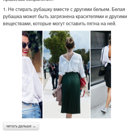
1. Не стирать рубашку вместе с другими бельем. Белая
рубашка может быть загрязнена красителями и другими
веществами, которые могут оставить пятна на ней.
читать дальше →