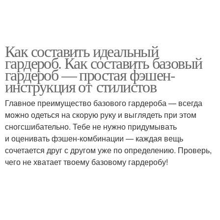
Как составить идеальный
гардероб. Как составить базовый
гардероб — простая фэшен-
инструкция от стилистов
Главное преимущество базового гардероба — всегда
можно одеться на скорую руку и выглядеть при этом
сногсшибательно. Тебе не нужно придумывать
и оценивать фэшен-комбинации — каждая вещь
сочетается друг с другом уже по определению. Проверь,
чего не хватает твоему базовому гардеробу!