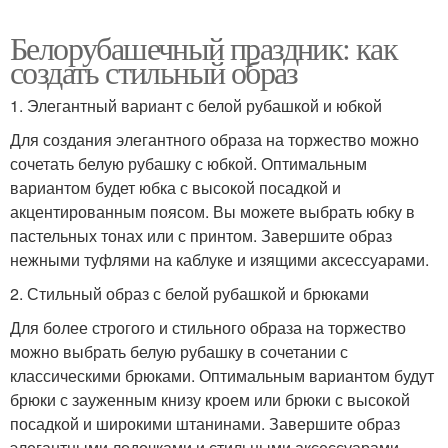
Белорубашечный праздник: как
создать стильный образ
1. Элегантный вариант с белой рубашкой и юбкой
Для создания элегантного образа на торжество можно
сочетать белую рубашку с юбкой. Оптимальным
вариантом будет юбка с высокой посадкой и
акцентированным поясом. Вы можете выбрать юбку в
пастельных тонах или с принтом. Завершите образ
нежными туфлями на каблуке и изящими аксессуарами.
2. Стильный образ с белой рубашкой и брюками
Для более строгого и стильного образа на торжество
можно выбрать белую рубашку в сочетании с
классическими брюками. Оптимальным вариантом будут
брюки с зауженным книзу кроем или брюки с высокой
посадкой и широкими штанинами. Завершите образ
элегантными лодочками и стильными аксессуарами.