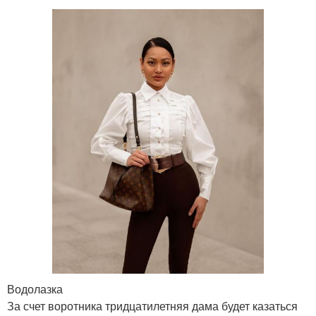
Водолазка
За счет воротника тридцатилетняя дама будет казаться