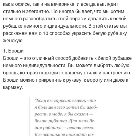
как в офисе, так и на вечеринке, и всегда выглядит
стильно и элегантно. Но иногда бывает, что мы хотим
немного разнообразить свой образ и добавить к белой
рубашке немного индивидуальности. В этой статье мы
расскажем вам о 10 способах украсить белую рубашку
женскую.
1. Броши
Броши – это отличный способ добавить к белой рубашке
немного индивидуальности. Вы можете выбрать любую
брошь, которая подходит к вашему стилю и настроению.
Броши можно прикрепить к рукаву, к вороту или даже к
карману.