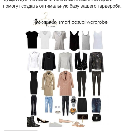
помогут создать оптимальную базу вашего гардероба.