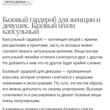
читать дальше →
Базовый гардероб для женщин и
девушек. Базовый и/или
капсульный
Капсульный гардероб — коллекция вещей с яркими
расцветками и принтами, часть из которых может
соответствовать актуальным веяниям. Вещи внутри
капсульной линейки отлично сочетаются друг с другом.
Но добавить к ним что-то другое будет крайне сложно.
Базовый гардероб для девушки — проверенная
классика, которая отлично сочетается с модными
новинками и аксессуарами. По сути, это костяк образа,
его можно дополнять по своему усмотрению. Высокая
сочетаемость и расширяемость делает базовые вещи
очень популярными.
5 ключевых правил составления базового списка