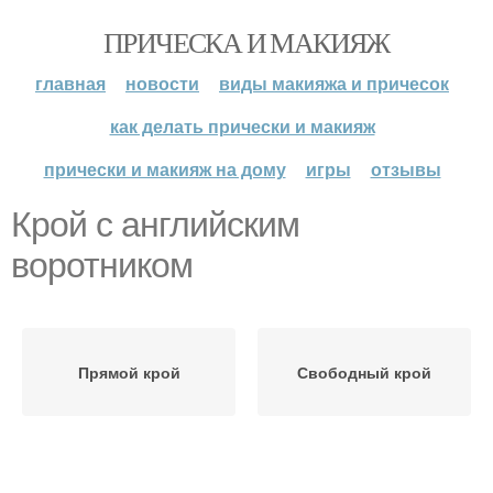
ПРИЧЕСКА И МАКИЯЖ
главная
новости
виды макияжа и причесок
как делать прически и макияж
прически и макияж на дому
игры
отзывы
Крой с английским
воротником
Прямой крой
Свободный крой