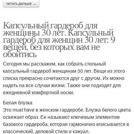
читать дальше →
Капсульный гардероб для
женщины 30 лет. Капсульный
гардероб для женщин 30 лет: 9
вещей, без которых вам не
обойтись
Сегодня мы расскажем, как собрать стильный
капсульный гардероб женщинам 30 лет. Вещи из этого
списка прекрасно сочетаются друг с другом. Их можно
надеть на все случаи жизни. Также они подходят для
ежедневной комфортной носки.
Белая блузка
Это must have в женском гардеробе. Блузка белого цвета
освежает образ. Ее называют ключевым элементом
базового гардероба, которая гармонично вписывается в
классический, деловой стили и кэжуал.