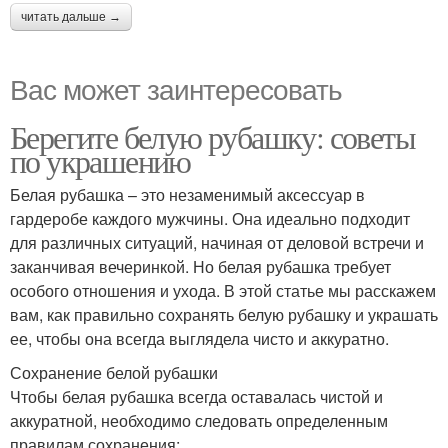
читать дальше →
Вас может заинтересовать
Берегите белую рубашку: советы
по украшению
Белая рубашка – это незаменимый аксессуар в
гардеробе каждого мужчины. Она идеально подходит
для различных ситуаций, начиная от деловой встречи и
заканчивая вечеринкой. Но белая рубашка требует
особого отношения и ухода. В этой статье мы расскажем
вам, как правильно сохранять белую рубашку и украшать
ее, чтобы она всегда выглядела чисто и аккуратно.
Сохранение белой рубашки
Чтобы белая рубашка всегда оставалась чистой и
аккуратной, необходимо следовать определенным
правилам сохранения: