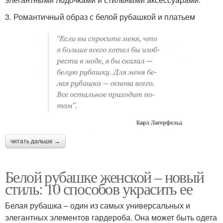
3. Романтичный образ с белой рубашкой и платьем
читать дальше →
Белой рубашке женской – новый
стиль: 10 способов украсить ее
Белая рубашка – один из самых универсальных и
элегантных элементов гардероба. Она может быть одета