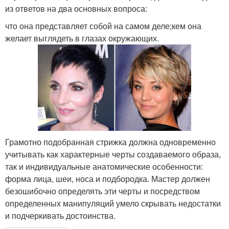
из ответов на два основных вопроса:
что она представляет собой на самом деле;кем она
желает выглядеть в глазах окружающих.
Грамотно подобранная стрижка должна одновременно
учитывать как характерные черты создаваемого образа,
так и индивидуальные анатомические особенности:
форма лица, шеи, носа и подбородка. Мастер должен
безошибочно определять эти черты и посредством
определенных манипуляций умело скрывать недостатки
и подчеркивать достоинства.