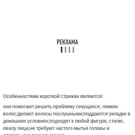
Особенностями короткой стрижки являются:
они помогают решить проблему секущихся, ломких
волос;делают волосы послушными;поддаются укладке в
домашних условиях;подходят к любой фигуре, стилю,
овалу лица;не требуют частого мытья головы и