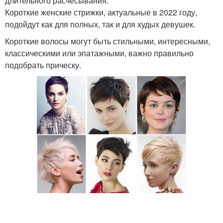
длительного расчесывания.
Короткие женские стрижки, актуальные в 2022 году,
подойдут как для полных, так и для худых девушек.
Короткие волосы могут быть стильными, интересными,
классическими или эпатажными, важно правильно
подобрать прическу.