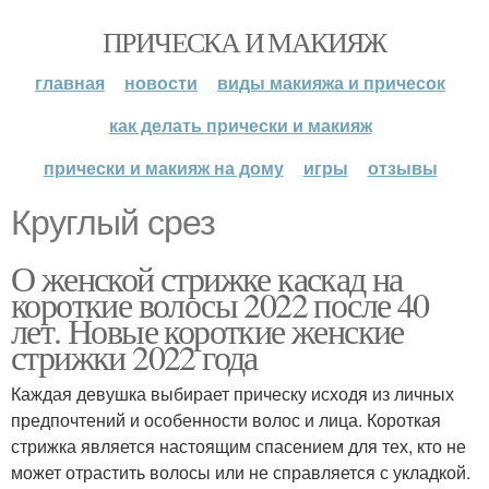
ПРИЧЕСКА И МАКИЯЖ
главная
новости
виды макияжа и причесок
как делать прически и макияж
прически и макияж на дому
игры
отзывы
Круглый срез
О женской стрижке каскад на
короткие волосы 2022 после 40
лет. Новые короткие женские
стрижки 2022 года
Каждая девушка выбирает прическу исходя из личных
предпочтений и особенности волос и лица. Короткая
стрижка является настоящим спасением для тех, кто не
может отрастить волосы или не справляется с укладкой.