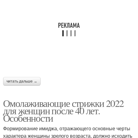
читать дальше →
Омолаживающие стрижки 2022
для женщин после 40 лет.
Особенности
Формирование имиджа, отражающего основные черты
характера женщины зрелого возраста, должно исходить