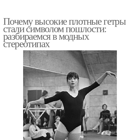
Почему высокие плотные гетры
стали символом пошлости:
разбираемся в модных
стереотипах