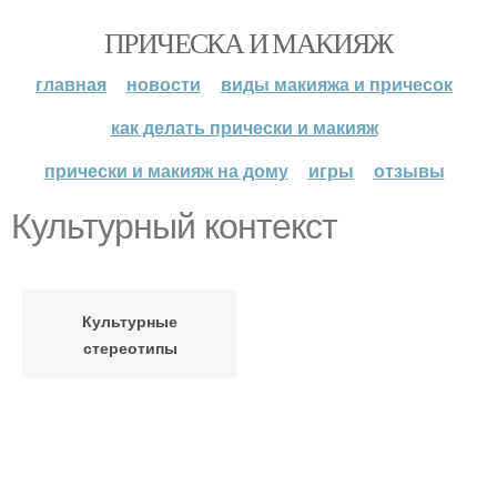
ПРИЧЕСКА И МАКИЯЖ
главная
новости
виды макияжа и причесок
как делать прически и макияж
прически и макияж на дому
игры
отзывы
Культурный контекст
Культурные
стереотипы