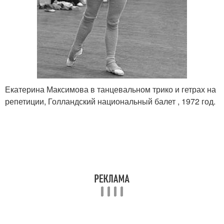
Екатерина Максимова в танцевальном трико и гетрах на
репетиции, Голландский национальный балет , 1972 год.