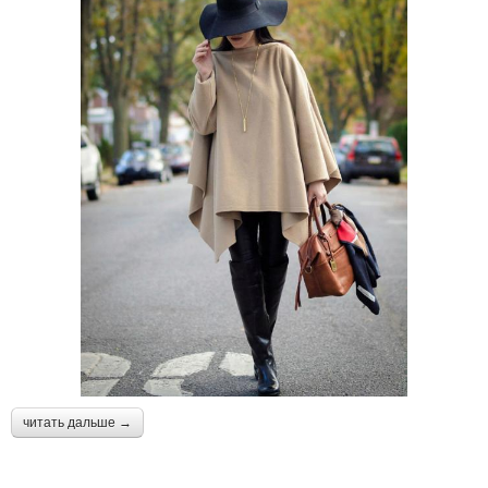
читать дальше →