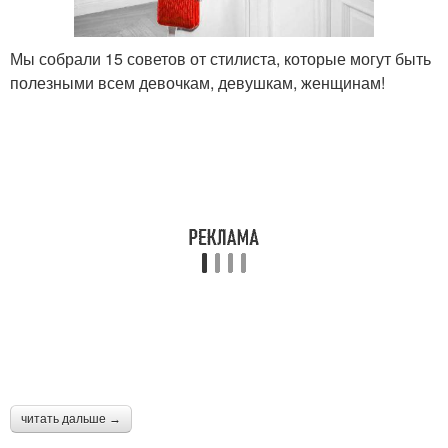
Мы собрали 15 советов от стилиста, которые могут быть
полезными всем девочкам, девушкам, женщинам!
читать дальше →