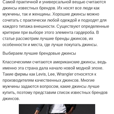
Самой практичной и универсальной вещью считаются
джинсы известных брендов. Их носят все люди как
мужчины, так и женщины. Хорошие джинсы можно
сочетать с практически любой одеждой и подходят для
каждого типажа внешности. Существуют определенные
критерии при выборе этого элемента гардероба. В
статье рассмотрим лучшие бренды джинсов, их
особенности и места, где лучше покупать джинсы.
Выбираем лучшие брендовые джинсы
Классическими считаются американские джинсы, ведь
именно эта страна дала начало новой модной эпохе.
Такие фирмы как Levis, Lee, Wrangler относятся к
производителям качественных джинсов. Многие
мужчины задаются вопросом, какие джинсы лучше
купить, поэтому представим список известных брендов
джинсов.