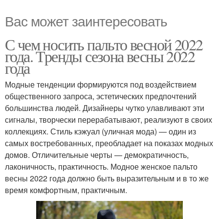
Вас может заинтересовать
С чем носить пальто весной 2022
года. Тренды сезона весны 2022
года
Модные тенденции формируются под воздействием
общественного запроса, эстетических предпочтений
большинства людей. Дизайнеры чутко улавливают эти
сигналы, творчески перерабатывают, реализуют в своих
коллекциях. Стиль кэжуал (уличная мода) — один из
самых востребованных, преобладает на показах модных
домов. Отличительные черты — демократичность,
лаконичность, практичность. Модное женское пальто
весны 2022 года должно быть выразительным и в то же
время комфортным, практичным.