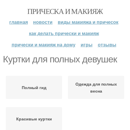
ПРИЧЕСКА И МАКИЯЖ
главная
новости
виды макияжа и причесок
как делать прически и макияж
прически и макияж на дому
игры
отзывы
Куртки для полных девушек
Одежда для полных
Полный гид
весна
Красивые куртки