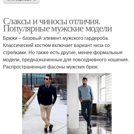
Слаксы и чиносы отличия.
Популярные мужские модели
Брюки – базовый элемент мужского гардероба.
Классический костюм включает вариант низа со
стрелками. Но также есть другие, менее формальные
модели, предназначенные для повседневного ношения.
Распространенные фасоны мужских брюк: