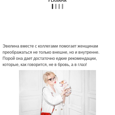
Эвелина вместе с коллегами помогает женщинам
преображаться не только внешне, но и внутренне.
Порой она дает достаточно едкие рекомендации,
которые, как говорится, не в бровь, а в глаз!