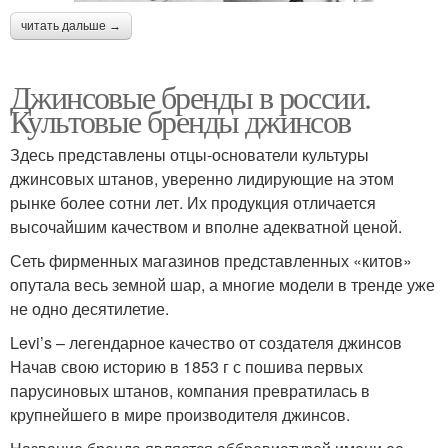
читать дальше →
Джинсовые бренды в россии.
Культовые бренды джинсов
Здесь представлены отцы-основатели культуры
джинсовых штанов, уверенно лидирующие на этом
рынке более сотни лет. Их продукция отличается
высочайшим качеством и вполне адекватной ценой.
Сеть фирменных магазинов представленных «китов»
опутала весь земной шар, а многие модели в тренде уже
не одно десятилетие.
Levi’s – легендарное качество от создателя джинсов
Начав свою историю в 1853 г с пошива первых
парусиновых штанов, компания превратилась в
крупнейшего в мире производителя джинсов.