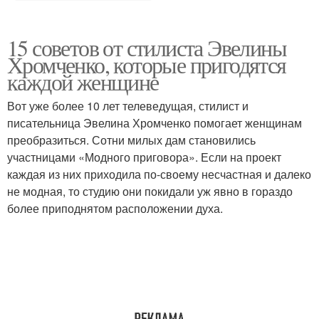
15 советов от стилиста Эвелины
Хромченко, которые пригодятся
каждой женщине
Вот уже более 10 лет телеведущая, стилист и
писательница Эвелина Хромченко помогает женщинам
преобразиться. Сотни милых дам становились
участницами «Модного приговора». Если на проект
каждая из них приходила по-своему несчастная и далеко
не модная, то студию они покидали уж явно в гораздо
более приподнятом расположении духа.