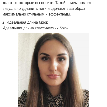
колготок, которые вы носите. Такой прием поможет
визуально удлинить ноги и сделают ваш образ
максимально стильным и эффектным.
2. Идеальная длина брюк
Идеальная длина классических брюк.