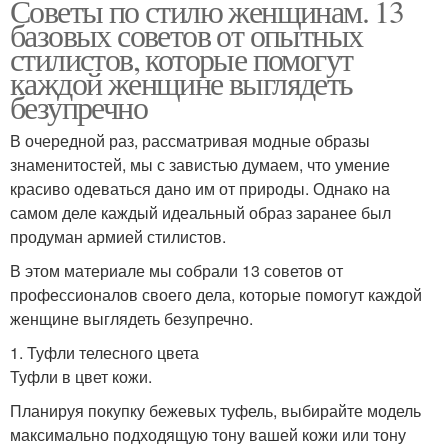
Советы по стилю женщинам. 13
базовых советов от опытных
стилистов, которые помогут
каждой женщине выглядеть
безупречно
В очередной раз, рассматривая модные образы
знаменитостей, мы с завистью думаем, что умение
красиво одеваться дано им от природы. Однако на
самом деле каждый идеальный образ заранее был
продуман армией стилистов.
В этом материале мы собрали 13 советов от
профессионалов своего дела, которые помогут каждой
женщине выглядеть безупречно.
1. Туфли телесного цвета
Туфли в цвет кожи.
Планируя покупку бежевых туфель, выбирайте модель
максимально подходящую тону вашей кожи или тону