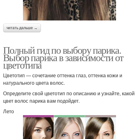
читать дальше →
Полный гид по выбору парика.
Выбор парика в зависимости от
цветотипа
Цветотип — сочетание оттенка глаз, оттенка кожи и
натурального цвета волос.
Определите свой цветотип по описанию и узнайте, какой
цвет волос парика вам подойдет.
Лето