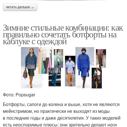
читать дальше →
Зимние стильные комбинации: как
правильно сочетать ботфорты на
каблуке с одеждой
Фото: Popsugar
Ботфорты, сапоги до колена и выше, хотя не являются
мейнстримом, но практически не выходят из моды
в последние годы и даже десятилетия. У таких моделей
есть неоспоримые плюсы: они зрительно делают ноги