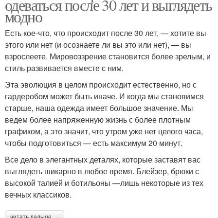
одеваться после 30 лет и выглядеть
модно
Есть кое-что, что происходит после 30 лет, — хотите вы
этого или нет (и осознаете ли вы это или нет), — вы
взрослеете. Мировоззрение становится более зрелым, и
стиль развивается вместе с ним.
Эта эволюция в целом происходит естественно, но с
гардеробом может быть иначе. И когда мы становимся
старше, наша одежда имеет большое значение. Мы
ведем более напряженную жизнь с более плотным
графиком, а это значит, что утром уже нет целого часа,
чтобы подготовиться — есть максимум 20 минут.
Все дело в элегантных деталях, которые заставят вас
выглядеть шикарно в любое время. Блейзер, брюки с
высокой талией и ботильоны —лишь некоторые из тех
вечных классиков.
читать дальше →