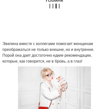
Эвелина вместе с коллегами помогает женщинам
преображаться не только внешне, но и внутренне.
Порой она дает достаточно едкие рекомендации,
которые, как говорится, не в бровь, а в глаз!