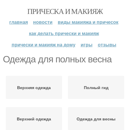
ПРИЧЕСКА И МАКИЯЖ
главная
новости
виды макияжа и причесок
как делать прически и макияж
прически и макияж на дому
игры
отзывы
Одежда для полных весна
Верхняя одежда
Полный гид
Верхний одежда
Одежда для весны