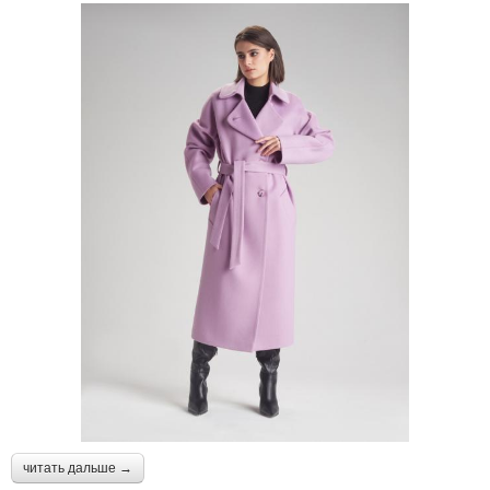
читать дальше →