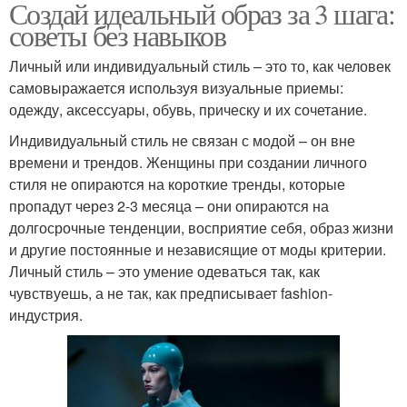
Создай идеальный образ за 3 шага:
советы без навыков
Личный или индивидуальный стиль – это то, как человек
самовыражается используя визуальные приемы:
одежду, аксессуары, обувь, прическу и их сочетание.
Индивидуальный стиль не связан с модой – он вне
времени и трендов. Женщины при создании личного
стиля не опираются на короткие тренды, которые
пропадут через 2-3 месяца – они опираются на
долгосрочные тенденции, восприятие себя, образ жизни
и другие постоянные и независящие от моды критерии.
Личный стиль – это умение одеваться так, как
чувствуешь, а не так, как предписывает fashion-
индустрия.