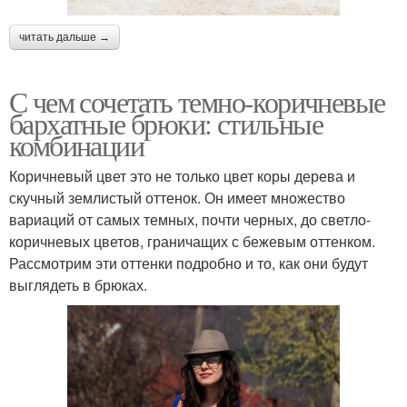
читать дальше →
С чем сочетать темно-коричневые
бархатные брюки: стильные
комбинации
Коричневый цвет это не только цвет коры дерева и
скучный землистый оттенок. Он имеет множество
вариаций от самых темных, почти черных, до светло-
коричневых цветов, граничащих с бежевым оттенком.
Рассмотрим эти оттенки подробно и то, как они будут
выглядеть в брюках.