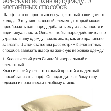
женскую верхнюю одежду: 5
элегантных способов
Шарф – это не просто аксессуар, который защищает от
холода. Это универсальный элемент, который может
преобразить ваш наряд, добавить ему изысканности и
индивидуальности. Однако, чтобы шарф действительно
украшал вашу одежду, важно знать, как его правильно
завязать. В этой статье мы рассмотрим 5 элегантных
способов завязать шарф на женскую верхнюю одежду.
1. Классический узел Стиль: Универсальный и
элегантный
Классический узел – это самый простой и надежный
способ завязать шарф. Он подходит к любому типу
одежды и практически к любому стилю.