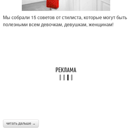
Мы собрали 15 советов от стилиста, которые могут быть
полезными всем девочкам, девушкам, женщинам!
читать дальше →