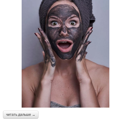
читать дальше →