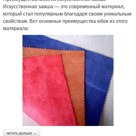
Искусственная замша — это современный материал,
который стал популярным благодаря своим уникальным
свойствам. Вот основные преимущества юбок из этого
материала:
читать дальше →