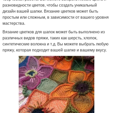
разновидности цветов, чтобы создать уникальный
дизайн вашей шапки. Вязание цветков может быть
простым или сложным, в зависимости от вашего уровня
мастерства.
Вязание цветков для шапок может быть выполнено из
различных видов пряжи, таких как шерсть, хлопок,
синтетические волокна и т.д. Вы можете выбрать любую
пряжу, которая подходит вашей шапке и вашему вкусу.