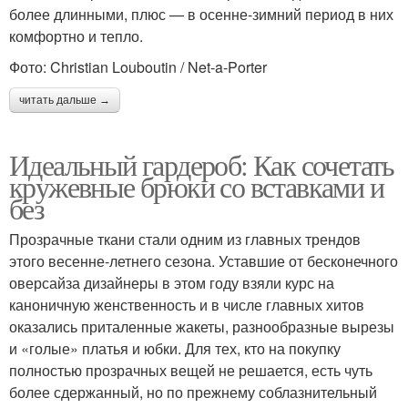
более длинными, плюс — в осенне-зимний период в них
комфортно и тепло.
Фото: Christian Louboutin / Net-a-Porter
читать дальше →
Идеальный гардероб: Как сочетать
кружевные брюки со вставками и
без
Прозрачные ткани стали одним из главных трендов
этого весенне-летнего сезона. Уставшие от бесконечного
оверсайза дизайнеры в этом году взяли курс на
каноничную женственность и в числе главных хитов
оказались приталенные жакеты, разнообразные вырезы
и «голые» платья и юбки. Для тех, кто на покупку
полностью прозрачных вещей не решается, есть чуть
более сдержанный, но по прежнему соблазнительный