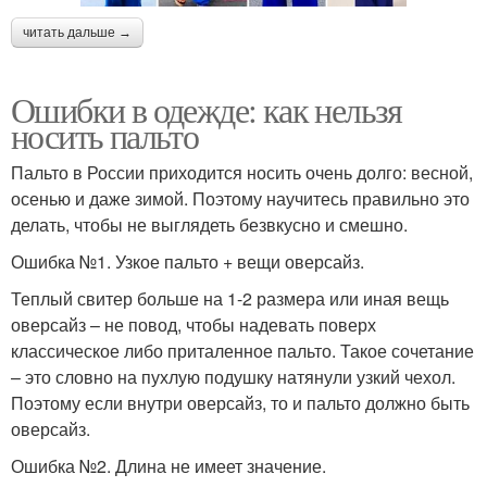
читать дальше →
Ошибки в одежде: как нельзя
носить пальто
Пальто в России приходится носить очень долго: весной,
осенью и даже зимой. Поэтому научитесь правильно это
делать, чтобы не выглядеть безвкусно и смешно.
Ошибка №1. Узкое пальто + вещи оверсайз.
Теплый свитер больше на 1-2 размера или иная вещь
оверсайз – не повод, чтобы надевать поверх
классическое либо приталенное пальто. Такое сочетание
– это словно на пухлую подушку натянули узкий чехол.
Поэтому если внутри оверсайз, то и пальто должно быть
оверсайз.
Ошибка №2. Длина не имеет значение.