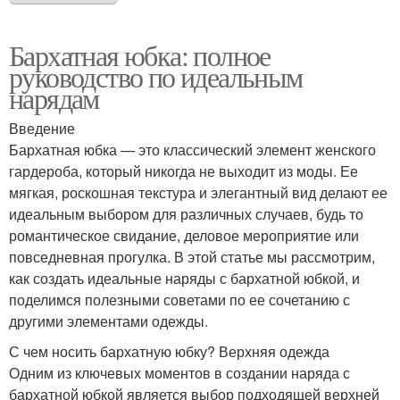
Бархатная юбка: полное
руководство по идеальным
нарядам
Введение
Бархатная юбка — это классический элемент женского
гардероба, который никогда не выходит из моды. Ее
мягкая, роскошная текстура и элегантный вид делают ее
идеальным выбором для различных случаев, будь то
романтическое свидание, деловое мероприятие или
повседневная прогулка. В этой статье мы рассмотрим,
как создать идеальные наряды с бархатной юбкой, и
поделимся полезными советами по ее сочетанию с
другими элементами одежды.
С чем носить бархатную юбку? Верхняя одежда
Одним из ключевых моментов в создании наряда с
бархатной юбкой является выбор подходящей верхней