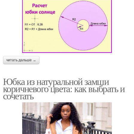
читать дальше →
Юбка из натуральной замши
коричневого цвета: как выбрать и
сочетать