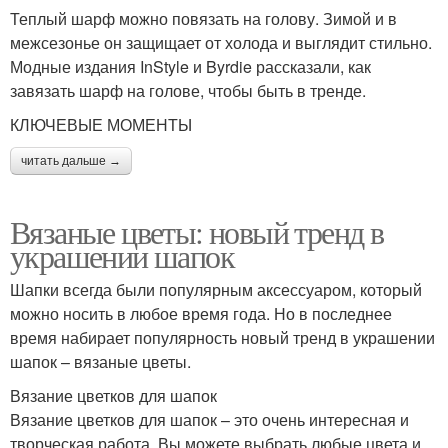
Теплый шарф можно повязать на голову. Зимой и в
межсезонье он защищает от холода и выглядит стильно.
Модные издания InStyle и Byrdie рассказали, как
завязать шарф на голове, чтобы быть в тренде.
КЛЮЧЕВЫЕ МОМЕНТЫ
читать дальше →
Вязаные цветы: новый тренд в
украшении шапок
Шапки всегда были популярным аксессуаром, который
можно носить в любое время года. Но в последнее
время набирает популярность новый тренд в украшении
шапок – вязаные цветы.
Вязание цветков для шапок
Вязание цветков для шапок – это очень интересная и
творческая работа. Вы можете выбрать любые цвета и