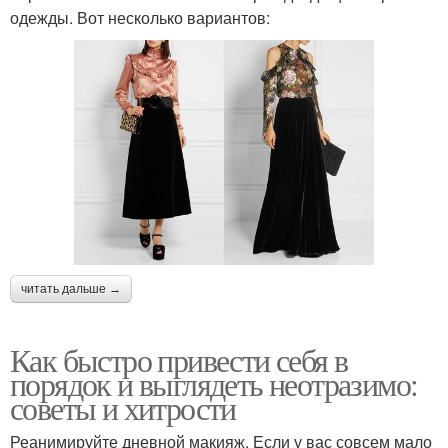
одежды. Вот несколько вариантов:
читать дальше →
Как быстро привести себя в
порядок и выглядеть неотразимо:
советы и хитрости
Реанимируйте дневной макияж. Если у вас совсем мало