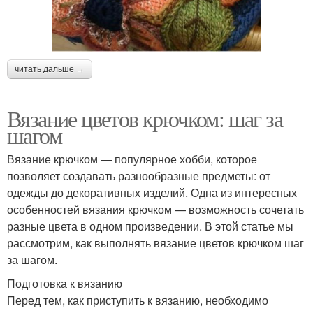
читать дальше →
Вязание цветов крючком: шаг за
шагом
Вязание крючком — популярное хобби, которое
позволяет создавать разнообразные предметы: от
одежды до декоративных изделий. Одна из интересных
особенностей вязания крючком — возможность сочетать
разные цвета в одном произведении. В этой статье мы
рассмотрим, как выполнять вязание цветов крючком шаг
за шагом.
Подготовка к вязанию
Перед тем, как приступить к вязанию, необходимо