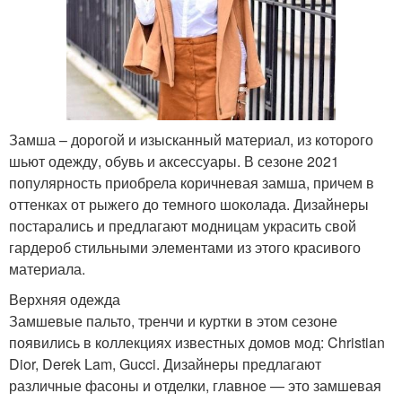
Замша – дорогой и изысканный материал, из которого
шьют одежду, обувь и аксессуары. В сезоне 2021
популярность приобрела коричневая замша, причем в
оттенках от рыжего до темного шоколада. Дизайнеры
постарались и предлагают модницам украсить свой
гардероб стильными элементами из этого красивого
материала.
Верхняя одежда
Замшевые пальто, тренчи и куртки в этом сезоне
появились в коллекциях известных домов мод: Christian
Dior, Derek Lam, Gucci. Дизайнеры предлагают
различные фасоны и отделки, главное — это замшевая