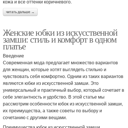
кожа и все оттенки коричневого.
читать дальше →
Женские юбки из искусственной
замши: стиль и комфорт в одном
платье
Введение
Современная мода предлагает множество вариантов
для женщин, которые хотят выглядеть стильно и
чувствовать себя комфортно. Одним из таких вариантов
являются юбки из искусственной замши. Это
универсальный и практичный выбор, который сочетает в
себе элегантность и удобство. В этой статье мы
рассмотрим особенности юбок из искусственной замши,
их преимущества, а также советы по выбору и
сочетанию с другими вещами.
Преимущества юбок из искусственной замши