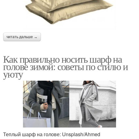
читать дальше →
Как правильно носить шарф на
голове зимой: советы по стилю и
уюту
Теплый шарф на голове: Unsplash/Ahmed