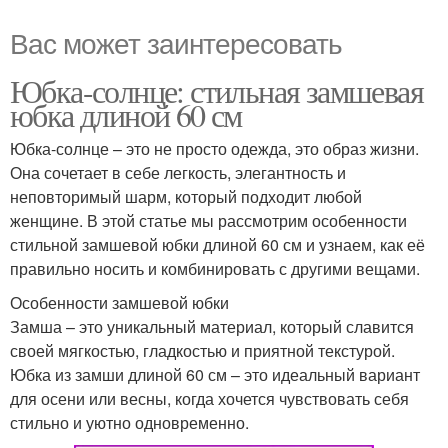
Вас может заинтересовать
Юбка-солнце: стильная замшевая
юбка длиной 60 см
Юбка-солнце – это не просто одежда, это образ жизни.
Она сочетает в себе легкость, элегантность и
неповторимый шарм, который подходит любой
женщине. В этой статье мы рассмотрим особенности
стильной замшевой юбки длиной 60 см и узнаем, как её
правильно носить и комбинировать с другими вещами.
Особенности замшевой юбки
Замша – это уникальный материал, который славится
своей мягкостью, гладкостью и приятной текстурой.
Юбка из замши длиной 60 см – это идеальный вариант
для осени или весны, когда хочется чувствовать себя
стильно и уютно одновременно.