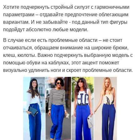
Хотите подчеркнуть стройный силуэт с гармоничными
параметрами – отдавайте предпочтение облегающим
вариантам. И не забывайте - под данный тип фигуры
подойдут абсолютно любые модели.
В случае если есть проблемные области – не стоит
отчаиваться, обращаем внимание на широкие брюки,
клеш, кюлоты. Важно подчеркнуть выбранную модель с
помощью обуви на каблуках, этот акцент поможет
визуально удлинить ноги и скроет проблемные области.