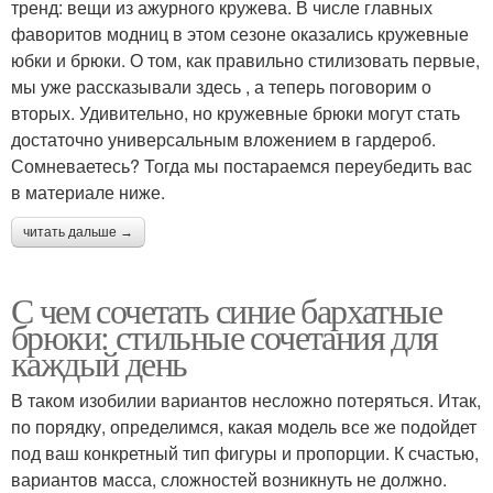
тренд: вещи из ажурного кружева. В числе главных
фаворитов модниц в этом сезоне оказались кружевные
юбки и брюки. О том, как правильно стилизовать первые,
мы уже рассказывали здесь , а теперь поговорим о
вторых. Удивительно, но кружевные брюки могут стать
достаточно универсальным вложением в гардероб.
Сомневаетесь? Тогда мы постараемся переубедить вас
в материале ниже.
читать дальше →
С чем сочетать синие бархатные
брюки: стильные сочетания для
каждый день
В таком изобилии вариантов несложно потеряться. Итак,
по порядку, определимся, какая модель все же подойдет
под ваш конкретный тип фигуры и пропорции. К счастью,
вариантов масса, сложностей возникнуть не должно.