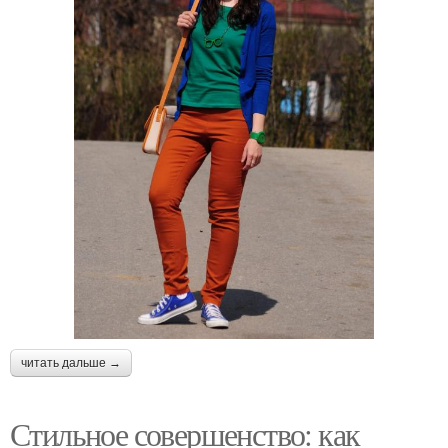
читать дальше →
Стильное совершенство: как