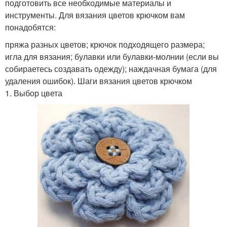
подготовить все необходимые материалы и
инструменты. Для вязания цветов крючком вам
понадобятся:
пряжа разных цветов; крючок подходящего размера;
игла для вязания; булавки или булавки-молнии (если вы
собираетесь создавать одежду); наждачная бумага (для
удаления ошибок). Шаги вязания цветов крючком
1. Выбор цвета