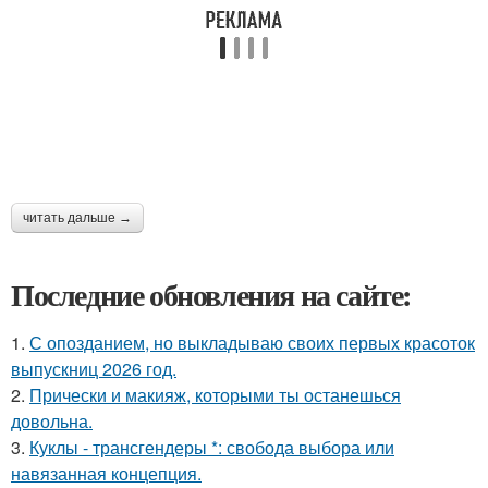
читать дальше →
Последние обновления на сайте:
1.
С опозданием, но выкладываю своих первых красоток
выпускниц 2026 год.
2.
Прически и макияж, которыми ты останешься
довольна.
3.
Куклы - трансгендеры *: свобода выбора или
навязанная концепция.