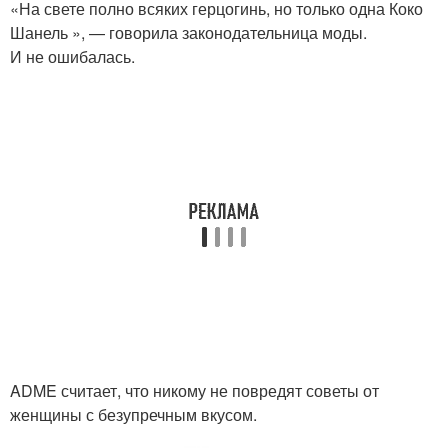
«На свете полно всяких герцогинь, но только одна Коко
Шанель », — говорила законодательница моды.
И не ошибалась.
ADME считает, что никому не повредят советы от
женщины с безупречным вкусом.