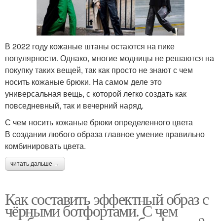
В 2022 году кожаные штаны остаются на пике
популярности. Однако, многие модницы не решаются на
покупку таких вещей, так как просто не знают с чем
носить кожаные брюки. На самом деле это
универсальная вещь, с которой легко создать как
повседневный, так и вечерний наряд.
С чем носить кожаные брюки определенного цвета
В создании любого образа главное умение правильно
комбинировать цвета.
читать дальше →
Как составить эффектный образ с
чёрными ботфортами. С чем