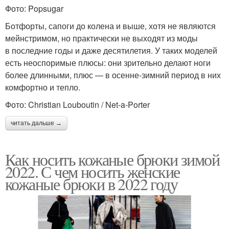
Фото: Popsugar
Ботфорты, сапоги до колена и выше, хотя не являются
мейнстримом, но практически не выходят из моды
в последние годы и даже десятилетия. У таких моделей
есть неоспоримые плюсы: они зрительно делают ноги
более длинными, плюс — в осенне-зимний период в них
комфортно и тепло.
Фото: Christian Louboutin / Net-a-Porter
читать дальше →
Как носить кожаные брюки зимой
2022. С чем носить женские
кожаные брюки в 2022 году