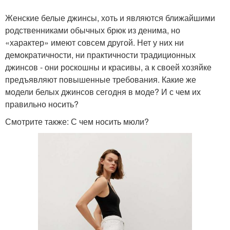
Женские белые джинсы, хоть и являются ближайшими
родственниками обычных брюк из денима, но
«характер» имеют совсем другой. Нет у них ни
демократичности, ни практичности традиционных
джинсов - они роскошны и красивы, а к своей хозяйке
предъявляют повышенные требования. Какие же
модели белых джинсов сегодня в моде? И с чем их
правильно носить?
Смотрите также: С чем носить мюли?