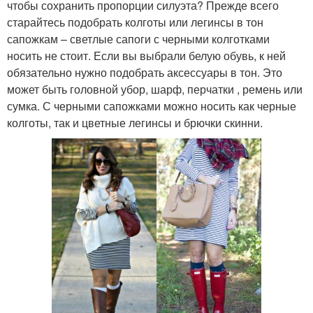
чтобы сохранить пропорции силуэта? Прежде всего
старайтесь подобрать колготы или легинсы в тон
сапожкам – светлые сапоги с черными колготками
носить не стоит. Если вы выбрали белую обувь, к ней
обязательно нужно подобрать аксессуары в тон. Это
может быть головной убор, шарф, перчатки , ремень или
сумка. С черными сапожками можно носить как черные
колготы, так и цветные легинсы и брючки скинни.