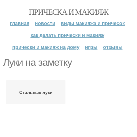
ПРИЧЕСКА И МАКИЯЖ
главная
новости
виды макияжа и причесок
как делать прически и макияж
прически и макияж на дому
игры
отзывы
Луки на заметку
Стильные луки