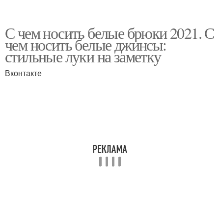
С чем носить белые брюки 2021. С
чем носить белые джинсы:
стильные луки на заметку
Вконтакте