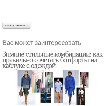
читать дальше →
Вас может заинтересовать
Зимние стильные комбинации: как
правильно сочетать ботфорты на
каблуке с одеждой