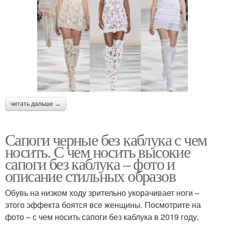
читать дальше →
Сапоги черные без каблука с чем
носить. С чем носить высокие
сапоги без каблука – фото и
описание стильных образов
Обувь на низком ходу зрительно укорачивает ноги –
этого эффекта боятся все женщины. Посмотрите на
фото – с чем носить сапоги без каблука в 2019 году,