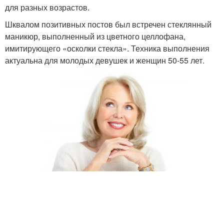
для разных возрастов.
Шквалом позитивных постов был встречен стеклянный
маникюр, выполненный из цветного целлофана,
имитирующего «осколки стекла». Техника выполнения
актуальна для молодых девушек и женщин 50-55 лет.