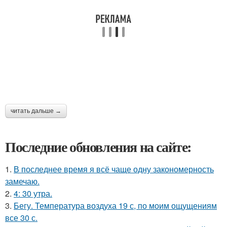
читать дальше →
Последние обновления на сайте:
1.
В последнее время я всё чаще одну закономерность
замечаю.
2.
4: 30 утра.
3.
Бегу. Температура воздуха 19 с, по моим ощущениям
все 30 с.