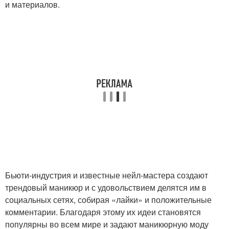
и материалов.
Бьюти-индустрия и известные нейл-мастера создают
трендовый маникюр и с удовольствием делятся им в
социальных сетях, собирая «лайки» и положительные
комментарии. Благодаря этому их идеи становятся
популярны во всем мире и задают маникюрную моду