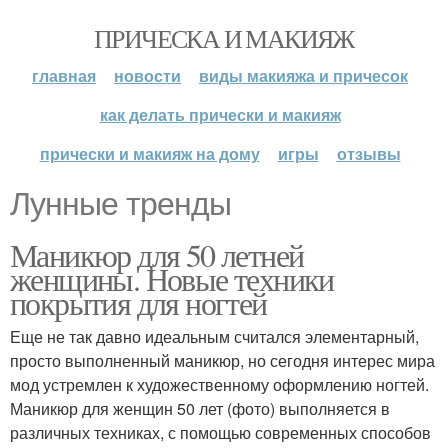
ПРИЧЕСКА И МАКИЯЖ
главная
новости
виды макияжа и причесок
как делать прически и макияж
прически и макияж на дому
игры
отзывы
Лунные тренды
Маникюр для 50 летней
женщины. Новые техники
покрытия для ногтей
Еще не так давно идеальным считался элементарный,
просто выполненный маникюр, но сегодня интерес мира
мод устремлен к художественному оформлению ногтей.
Маникюр для женщин 50 лет (фото) выполняется в
различных техниках, с помощью современных способов