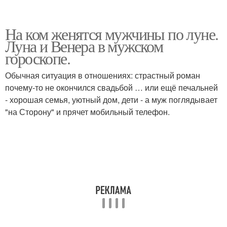
На ком женятся мужчины по луне.
Луна и Венера в мужском
гороскопе.
Обычная ситуация в отношениях: страстный роман
почему-то не окончился свадьбой … или ещё печальней
- хорошая семья, уютный дом, дети - а муж поглядывает
"на Сторону" и прячет мобильный телефон.