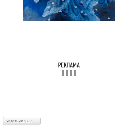
читать дальше →