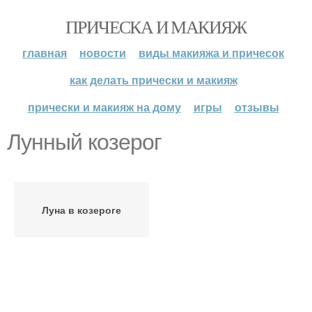
ПРИЧЕСКА И МАКИЯЖ
главная
новости
виды макияжа и причесок
как делать прически и макияж
прически и макияж на дому
игры
отзывы
Лунный козерог
Луна в козероге