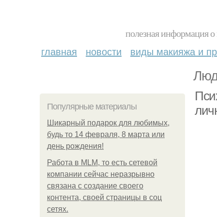
полезная информация о 
главная
новости
виды макияжа и пр
Люд
Псих
Популярные материалы
лич
Шикарный подарок для любимых,
будь то 14 февраля, 8 марта или
день рождения!
Работа в MLM, то есть сетевой
компании сейчас неразрывно
связана с создание своего
контента, своей страницы в соц
сетях.