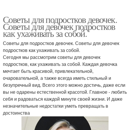
Советы для подростков девочек.
Советы для девочек подростков
как ухаживать за собой.
Советы для подростков девочек. Советы для девочек
подростков как ухаживать за собой.
Сегодня мы рассмотрим советы для девочек
подростков, как ухаживать за собой. Каждая девочка
мечтает быть красивой, привлекательной,
очаровательной, а также всегда иметь стильный и
безупречный вид. Всего этого можно достичь, даже если
вы не одарены естественной красотой. Главное - любить
себя и радоваться каждой минуте своей жизни. И даже
незначительные недостатки уметь превращать в
достоинства