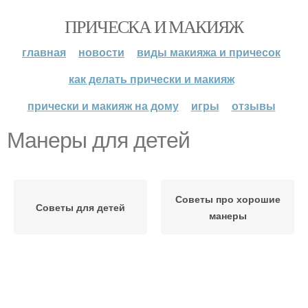
ПРИЧЕСКА И МАКИЯЖ
главная
новости
виды макияжа и причесок
как делать прически и макияж
прически и макияж на дому
игры
отзывы
Манеры для детей
Советы про хорошие
Советы для детей
манеры