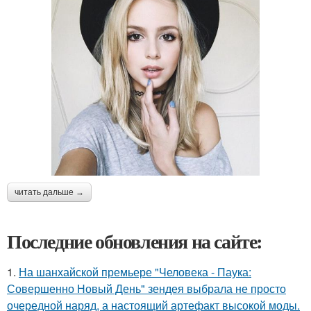
читать дальше →
Последние обновления на сайте:
1.
На шанхайской премьере "Человека - Паука:
Совершенно Новый День" зендея выбрала не просто
очередной наряд, а настоящий артефакт высокой моды.