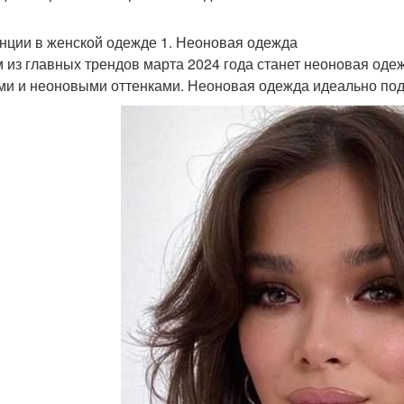
нции в женской одежде 1. Неоновая одежда
 из главных трендов марта 2024 года станет неоновая оде
ми и неоновыми оттенками. Неоновая одежда идеально подх