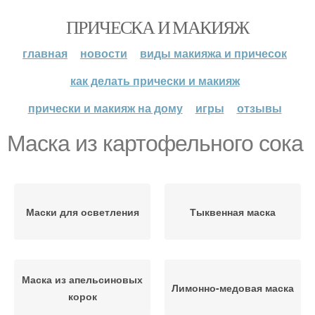
ПРИЧЕСКА И МАКИЯЖ
главная
новости
виды макияжа и причесок
как делать прически и макияж
прически и макияж на дому
игры
отзывы
Маска из картофельного сока
Маски для осветления
Тыквенная маска
Маска из апельсиновых
Лимонно-медовая маска
корок