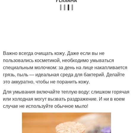
Важно всегда очищать кожу. Даже если вы не
пользовались косметикой, необходимо умываться
специальным молочком: за день на лице накапливается
грязь, пыль — идеальная среда для бактерий. Делайте
это аккуратно, чтобы не поранить кожу.
Для умывания включайте теплую воду: слишком горячая
или холодная могут вызвать раздражение. И ни в коем
случае не используйте обычное мыло!