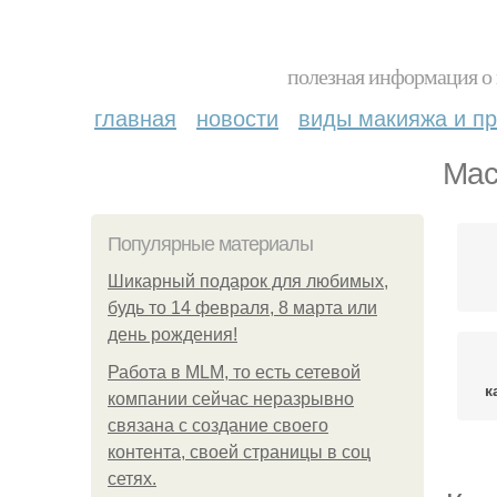
полезная информация о 
главная
новости
виды макияжа и пр
Мас
Популярные материалы
Шикарный подарок для любимых,
будь то 14 февраля, 8 марта или
день рождения!
Работа в MLM, то есть сетевой
к
компании сейчас неразрывно
связана с создание своего
контента, своей страницы в соц
сетях.