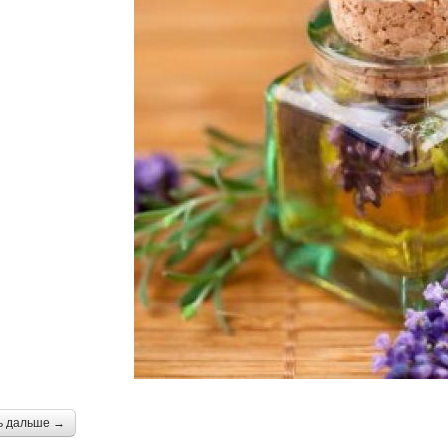
ь дальше →