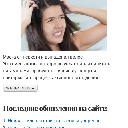
Маска от перхоти и выпадения волос
Эта смесь помогает хорошо увлажнить и напитать
витаминами, пробудить спящие луковицы и
притормозить процесс активного выпадения.
читать дальше →
Последние обновления на сайте:
1.
Новая стильная стрижка - легко и уверенно.
2.
Лето так быстро пролетает.