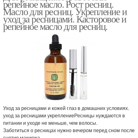
репейное масло. Рост ресниц.
Масло для ресниц. Укрепление и
уход за ресницами. Касторовое и
репейное масло для ресниц.
Уход за ресницами и кожей глаз в домашних условиях.
уход за ресницами укреплениеРесницы нуждаются в
питании и уходе не меньше, чем волосы.
Заботиться о ресницах нужно вечером перед сном после
снятия макияжа.