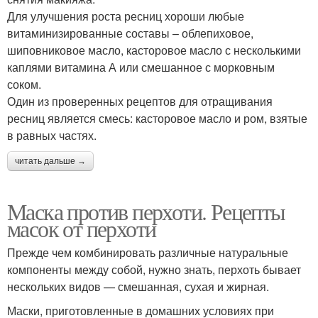
Для улучшения роста ресниц хороши любые
витаминизированные составы – облепиховое,
шиповниковое масло, касторовое масло с несколькими
каплями витамина А или смешанное с морковным
соком.
Один из проверенных рецептов для отращивания
ресниц является смесь: касторовое масло и ром, взятые
в равных частях.
читать дальше →
Маска против перхоти. Рецепты
масок от перхоти
Прежде чем комбинировать различные натуральные
компоненты между собой, нужно знать, перхоть бывает
нескольких видов — смешанная, сухая и жирная.
Маски, приготовленные в домашних условиях при