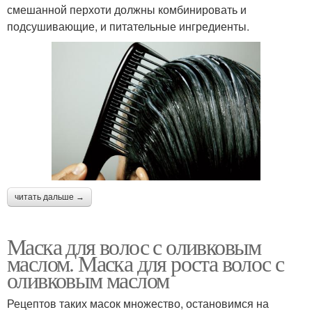
смешанной перхоти должны комбинировать и
подсушивающие, и питательные ингредиенты.
читать дальше →
Маска для волос с оливковым
маслом. Маска для роста волос с
оливковым маслом
Рецептов таких масок множество, остановимся на