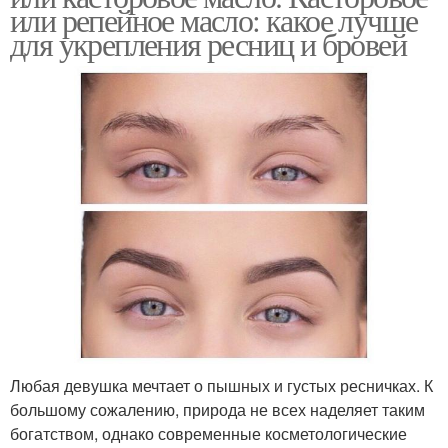
или репейное масло: какое лучше
для укрепления ресниц и бровей
Любая девушка мечтает о пышных и густых ресничках. К
большому сожалению, природа не всех наделяет таким
богатством, однако современные косметологические