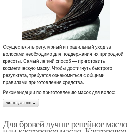
Осуществлять регулярный и правильный уход за
волосами необходимо для поддержания их природной
красоты. Самый легкий способ — приготовить
косметическую маску. Чтобы достигнуть быстрого
результата, требуется ознакомиться с общими
правилами приготовления средства.
Рекомендации по приготовлению масок для волос:
читать дальше →
Для бровей лучше репейное масло
или касторовое масло. Касторовое