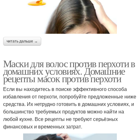
читать дальше →
Маски для волос против перхоти в
домашних условиях. Домашние
рецепты масок против перхоти
Если вы находитесь в поиске эффективного способа
избавления от перхоти, попробуйте предложенные ниже
средства. Их нетрудно готовить в домашних условиях, и
большинство требуемых продуктов можно найти на
любой кухне. Все рецепты не требуют серьёзных
финансовых и временных затрат.