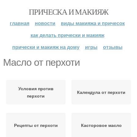
ПРИЧЕСКА И МАКИЯЖ
главная
новости
виды макияжа и причесок
как делать прически и макияж
прически и макияж на дому
игры
отзывы
Масло от перхоти
Условия против
Календула от перхоти
перхоти
Рецепты от перхоти
Касторовое масло