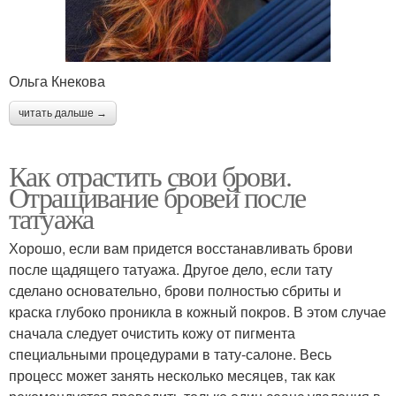
Ольга Кнекова
читать дальше →
Как отрастить свои брови.
Отращивание бровей после
татуажа
Хорошо, если вам придется восстанавливать брови
после щадящего татуажа. Другое дело, если тату
сделано основательно, брови полностью сбриты и
краска глубоко проникла в кожный покров. В этом случае
сначала следует очистить кожу от пигмента
специальными процедурами в тату-салоне. Весь
процесс может занять несколько месяцев, так как