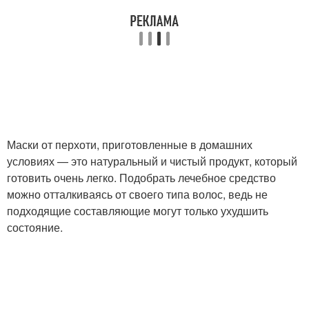
Маски от перхоти, приготовленные в домашних
условиях — это натуральный и чистый продукт, который
готовить очень легко. Подобрать лечебное средство
можно отталкиваясь от своего типа волос, ведь не
подходящие составляющие могут только ухудшить
состояние.