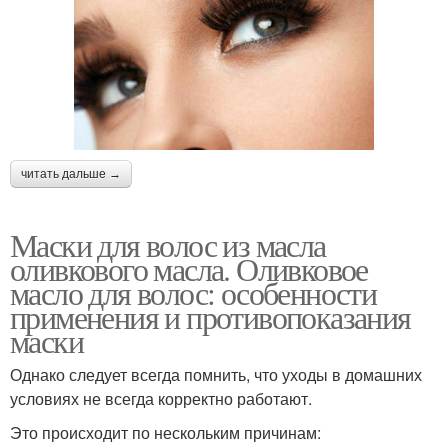
читать дальше →
Маски для волос из масла
оливкового масла. Оливковое
масло для волос: особенности
применения и противопоказания
маски
Однако следует всегда помнить, что уходы в домашних
условиях не всегда корректно работают.
Это происходит по нескольким причинам: