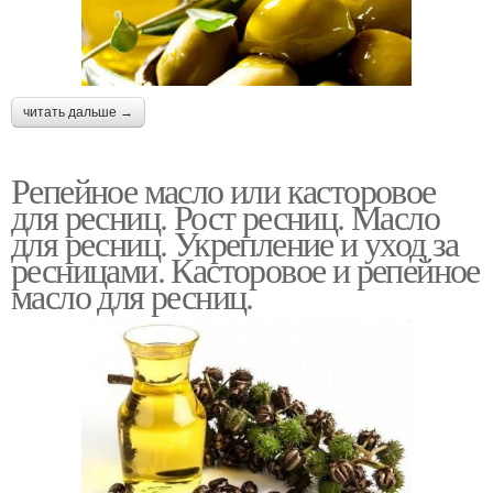
читать дальше →
Репейное масло или касторовое
для ресниц. Рост ресниц. Масло
для ресниц. Укрепление и уход за
ресницами. Касторовое и репейное
масло для ресниц.