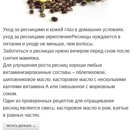
Уход за ресницами и кожей глаз в домашних условиях.
уход за ресницами укреплениеРесницы нуждаются в
питании и уходе не меньше, чем волосы.
Заботиться о ресницах нужно вечером перед сном после
снятия макияжа.
Для улучшения роста ресниц хороши любые
витаминизированные составы – облепиховое,
шиповниковое масло, касторовое масло с несколькими
каплями витамина А или смешанное с морковным
соком.
Один из проверенных рецептов для отращивания
ресниц является смесь: касторовое масло и ром, взятые
в равных частях.
читать дальше →