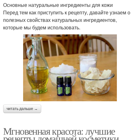
Основные натуральные ингредиенты для кожи
Перед тем как приступить к рецепту, давайте узнаем о
полезных свойствах натуральных ингредиентов,
которые мы будем использовать.
читать дальше →
Мгновенная красота: лучшие
рецепты домашней косметики