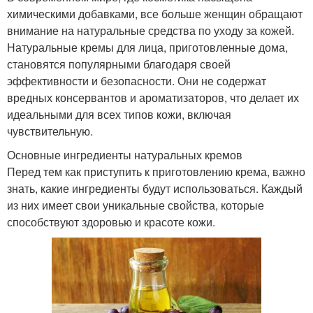
химическими добавками, все больше женщин обращают
внимание на натуральные средства по уходу за кожей.
Натуральные кремы для лица, приготовленные дома,
становятся популярными благодаря своей
эффективности и безопасности. Они не содержат
вредных консервантов и ароматизаторов, что делает их
идеальными для всех типов кожи, включая
чувствительную.
Основные ингредиенты натуральных кремов
Перед тем как приступить к приготовлению крема, важно
знать, какие ингредиенты будут использоваться. Каждый
из них имеет свои уникальные свойства, которые
способствуют здоровью и красоте кожи.