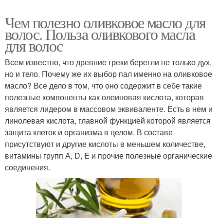
Чем полезно оливковое масло для
волос. Польза оливкового масла
для волос
Всем известно, что древние греки берегли не только дух,
но и тело. Почему же их выбор пал именно на оливковое
масло? Все дело в том, что оно содержит в себе такие
полезные компоненты как олеиновая кислота, которая
является лидером в массовом эквиваленте. Есть в нем и
линолевая кислота, главной функцией которой является
защита клеток и организма в целом. В составе
присутствуют и другие кислоты в меньшем количестве,
витамины групп А, D, E и прочие полезные органические
соединения.