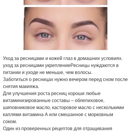
Уход за ресницами и кожей глаз в домашних условиях.
уход за ресницами укреплениеРесницы нуждаются в
питании и уходе не меньше, чем волосы.
Заботиться о ресницах нужно вечером перед сном после
снятия макияжа.
Для улучшения роста ресниц хороши любые
витаминизированные составы – облепиховое,
шиповниковое масло, касторовое масло с несколькими
каплями витамина А или смешанное с морковным
соком.
Один из проверенных рецептов для отращивания