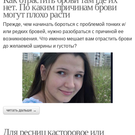
нет. По каким причинам брови
могут плохо расти
Прежде, чем начинать бороться с проблемой тонких и/
или редких бровей, нужно разобраться с причиной ее
возникновения. Что именно мешает вам отрастить брови
до желаемой ширины и густоты?
читать дальше →
Для ресниц касторовое или