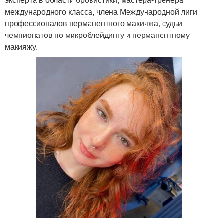
международного класса, члена Международной лиги
профессионалов перманентного макияжа, судьи
чемпионатов по микроблейдингу и перманентному
макияжу.