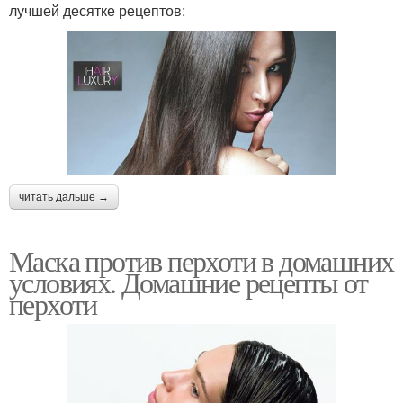
лучшей десятке рецептов:
читать дальше →
Маска против перхоти в домашних
условиях. Домашние рецепты от
перхоти