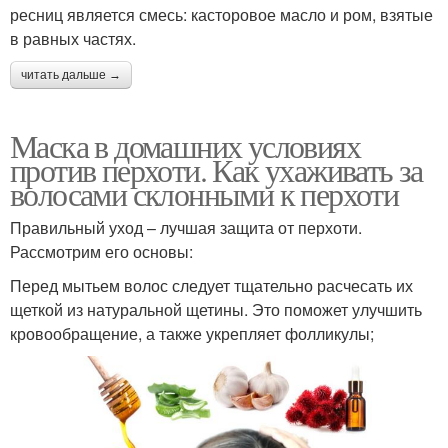
ресниц является смесь: касторовое масло и ром, взятые
в равных частях.
читать дальше →
Маска в домашних условиях
против перхоти. Как ухаживать за
волосами склонными к перхоти
Правильный уход – лучшая защита от перхоти.
Рассмотрим его основы:
Перед мытьем волос следует тщательно расчесать их
щеткой из натуральной щетины. Это поможет улучшить
кровообращение, а также укрепляет фолликулы;