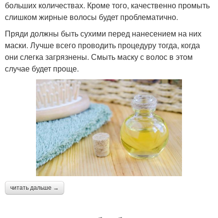
больших количествах. Кроме того, качественно промыть
слишком жирные волосы будет проблематично.
Пряди должны быть сухими перед нанесением на них
маски. Лучше всего проводить процедуру тогда, когда
они слегка загрязнены. Смыть маску с волос в этом
случае будет проще.
читать дальше →