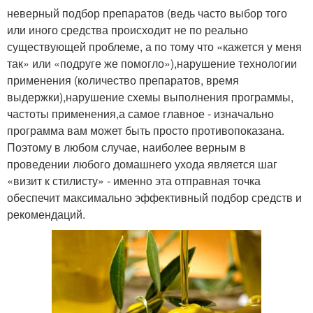
неверный подбор препаратов (ведь часто выбор того
или иного средства происходит не по реально
существующей проблеме, а по тому что «кажется у меня
так» или «подруге же помогло»),нарушение технологии
применения (количество препаратов, время
выдержки),нарушение схемы выполнения программы,
частоты применения,а самое главное - изначально
программа вам может быть просто противопоказана.
Поэтому в любом случае, наиболее верным в
проведении любого домашнего ухода является шаг
«визит к стилисту» - именно эта отправная точка
обеспечит максимально эффективный подбор средств и
рекомендаций.