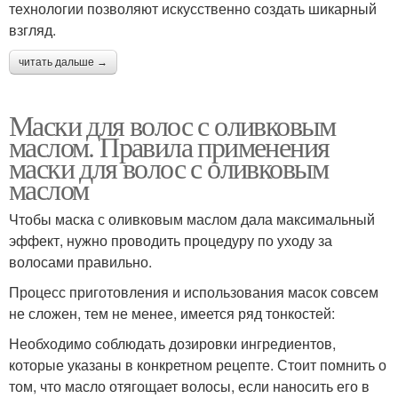
технологии позволяют искусственно создать шикарный
взгляд.
читать дальше →
Маски для волос с оливковым
маслом. Правила применения
маски для волос с оливковым
маслом
Чтобы маска с оливковым маслом дала максимальный
эффект, нужно проводить процедуру по уходу за
волосами правильно.
Процесс приготовления и использования масок совсем
не сложен, тем не менее, имеется ряд тонкостей:
Необходимо соблюдать дозировки ингредиентов,
которые указаны в конкретном рецепте. Стоит помнить о
том, что масло отягощает волосы, если наносить его в