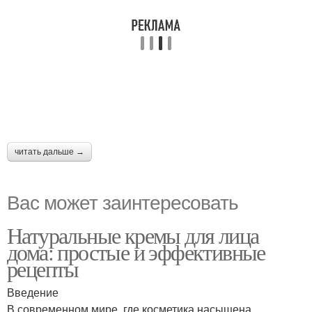
читать дальше →
Вас может заинтересовать
Натуральные кремы для лица
дома: простые и эффективные
рецепты
Введение
В современном мире, где косметика насыщена