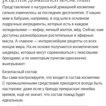
Представление о натуральной домашней косметике
сильно изменилось за последние десятилетия. У наших
мам и бабушек, например, в ход шли в основном
подручные ингредиенты, которые есть в каждом
холодильнике — кефир, яичный желток, мёд. Сейчас нам
доступны разнообразные растительные и эфирные
масла. А главное — интереснейшие рецепты со всех
концов мира. На их основе получаются косметические
шедевры, которые могут соревноваться с люксовыми
брендами, а по некоторым пунктам однозначно
выигрывают:
Безопасный состав
Вы сами контролируете, что входит в состав косметики.
С промышленными средствами приходится всегда быть
настороже: даже если у бренда прекрасная линейка
кремов, ещё не значит, что состав помад будет
идеальным.