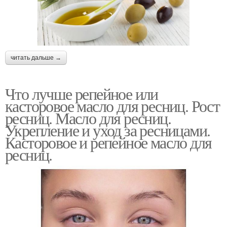
читать дальше →
Что лучше репейное или
касторовое масло для ресниц. Рост
ресниц. Масло для ресниц.
Укрепление и уход за ресницами.
Касторовое и репейное масло для
ресниц.