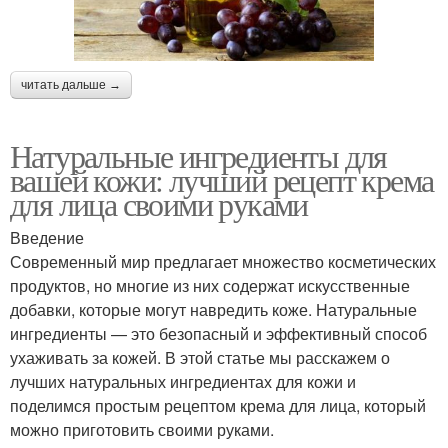
читать дальше →
Натуральные ингредиенты для
вашей кожи: лучший рецепт крема
для лица своими руками
Введение
Современный мир предлагает множество косметических
продуктов, но многие из них содержат искусственные
добавки, которые могут навредить коже. Натуральные
ингредиенты — это безопасный и эффективный способ
ухаживать за кожей. В этой статье мы расскажем о
лучших натуральных ингредиентах для кожи и
поделимся простым рецептом крема для лица, который
можно приготовить своими руками.