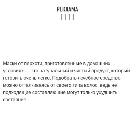
Маски от перхоти, приготовленные в домашних
условиях — это натуральный и чистый продукт, который
готовить очень легко. Подобрать лечебное средство
можно отталкиваясь от своего типа волос, ведь не
подходящие составляющие могут только ухудшить
состояние.