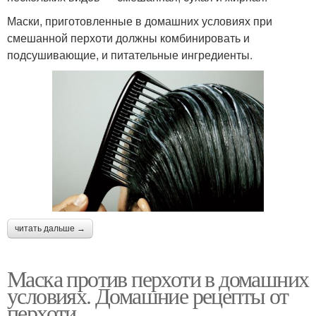
Маски, приготовленные в домашних условиях при
смешанной перхоти должны комбинировать и
подсушивающие, и питательные ингредиенты.
читать дальше →
Маска против перхоти в домашних
условиях. Домашние рецепты от
перхоти