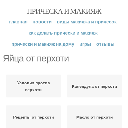
ПРИЧЕСКА И МАКИЯЖ
главная
новости
виды макияжа и причесок
как делать прически и макияж
прически и макияж на дому
игры
отзывы
Яйца от перхоти
Условия против
Календула от перхоти
перхоти
Рецепты от перхоти
Масло от перхоти