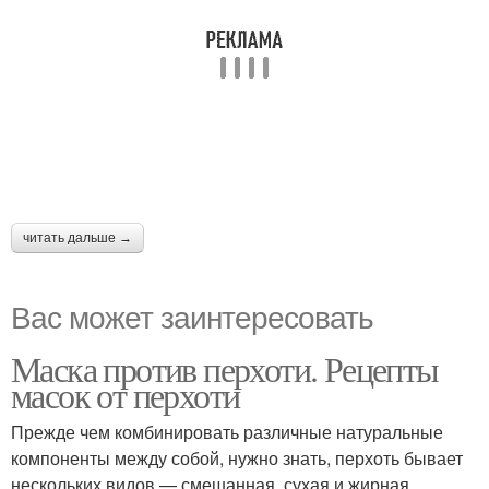
читать дальше →
Вас может заинтересовать
Маска против перхоти. Рецепты
масок от перхоти
Прежде чем комбинировать различные натуральные
компоненты между собой, нужно знать, перхоть бывает
нескольких видов — смешанная, сухая и жирная.