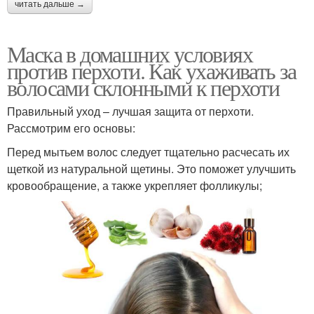
читать дальше →
Маска в домашних условиях
против перхоти. Как ухаживать за
волосами склонными к перхоти
Правильный уход – лучшая защита от перхоти.
Рассмотрим его основы:
Перед мытьем волос следует тщательно расчесать их
щеткой из натуральной щетины. Это поможет улучшить
кровообращение, а также укрепляет фолликулы;