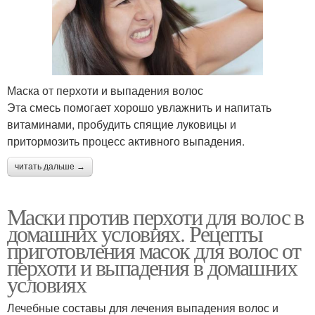
Маска от перхоти и выпадения волос
Эта смесь помогает хорошо увлажнить и напитать
витаминами, пробудить спящие луковицы и
притормозить процесс активного выпадения.
читать дальше →
Маски против перхоти для волос в
домашних условиях. Рецепты
приготовления масок для волос от
перхоти и выпадения в домашних
условиях
Лечебные составы для лечения выпадения волос и