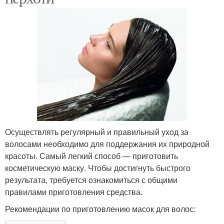
Осуществлять регулярный и правильный уход за
волосами необходимо для поддержания их природной
красоты. Самый легкий способ — приготовить
косметическую маску. Чтобы достигнуть быстрого
результата, требуется ознакомиться с общими
правилами приготовления средства.
Рекомендации по приготовлению масок для волос: