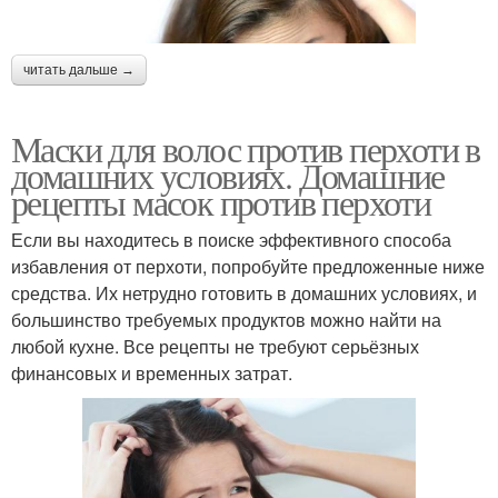
читать дальше →
Маски для волос против перхоти в
домашних условиях. Домашние
рецепты масок против перхоти
Если вы находитесь в поиске эффективного способа
избавления от перхоти, попробуйте предложенные ниже
средства. Их нетрудно готовить в домашних условиях, и
большинство требуемых продуктов можно найти на
любой кухне. Все рецепты не требуют серьёзных
финансовых и временных затрат.