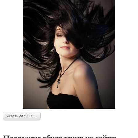
читать дальше →
Последние обновления на сайте: