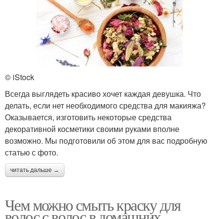
© iStock
Всегда выглядеть красиво хочет каждая девушка. Что
делать, если нет необходимого средства для макияжа?
Оказывается, изготовить некоторые средства
декоративной косметики своими руками вполне
возможно. Мы подготовили об этом для вас подробную
статью с фото.
читать дальше →
Чем можно смыть краску для
волос с волос в домашних