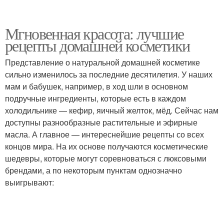
Мгновенная красота: лучшие
рецепты домашней косметики
Представление о натуральной домашней косметике
сильно изменилось за последние десятилетия. У наших
мам и бабушек, например, в ход шли в основном
подручные ингредиенты, которые есть в каждом
холодильнике — кефир, яичный желток, мёд. Сейчас нам
доступны разнообразные растительные и эфирные
масла. А главное — интереснейшие рецепты со всех
концов мира. На их основе получаются косметические
шедевры, которые могут соревноваться с люксовыми
брендами, а по некоторым пунктам однозначно
выигрывают: