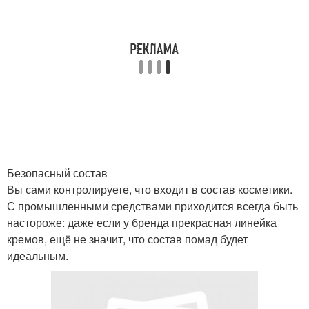
Безопасный состав
Вы сами контролируете, что входит в состав косметики.
С промышленными средствами приходится всегда быть
настороже: даже если у бренда прекрасная линейка
кремов, ещё не значит, что состав помад будет
идеальным.