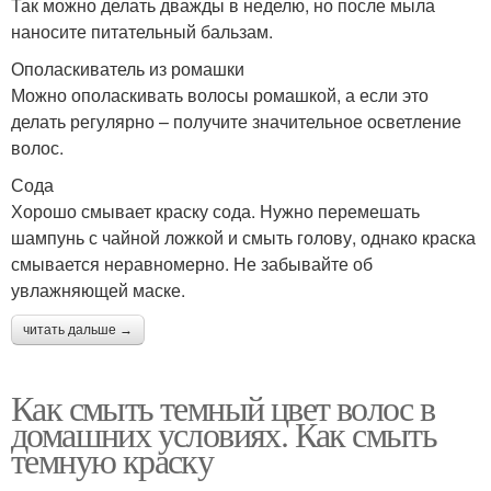
Так можно делать дважды в неделю, но после мыла
наносите питательный бальзам.
Ополаскиватель из ромашки
Можно ополаскивать волосы ромашкой, а если это
делать регулярно – получите значительное осветление
волос.
Сода
Хорошо смывает краску сода. Нужно перемешать
шампунь с чайной ложкой и смыть голову, однако краска
смывается неравномерно. Не забывайте об
увлажняющей маске.
читать дальше →
Как смыть темный цвет волос в
домашних условиях. Как смыть
темную краску