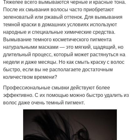
Тяжелее всего вымываются черные и красные тона.
После их смывания волосы часто приобретают
зеленоватый или ржавый оттенок. Для вымывания
темной краски в домашних условиях используют
народные и специальные химические средства.
Вымывание темного косметического пигмента
натуральными масками — это мягкий, щадящий, но
длительный процесс, который может растянуться на
недели и даже месяцы. Но как смыть краску с волос
быстро, если вы не располагаете достаточным
количеством времени?
Профессиональные смывки действуют более
эффективно. С их помощью можно быстро удалить из
волос даже очень темный пигмент.