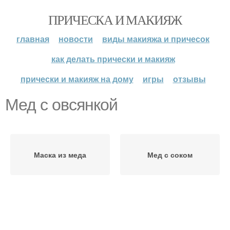
ПРИЧЕСКА И МАКИЯЖ
главная
новости
виды макияжа и причесок
как делать прически и макияж
прически и макияж на дому
игры
отзывы
Мед с овсянкой
Маска из меда
Мед с соком