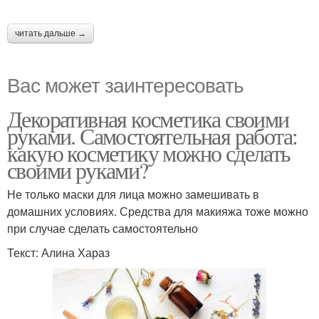
читать дальше →
Вас может заинтересовать
Декоративная косметика своими
руками. Самостоятельная работа:
какую косметику можно сделать
своими руками?
Не только маски для лица можно замешивать в
домашних условиях. Средства для макияжа тоже можно
при случае сделать самостоятельно
Текст: Алина Хараз