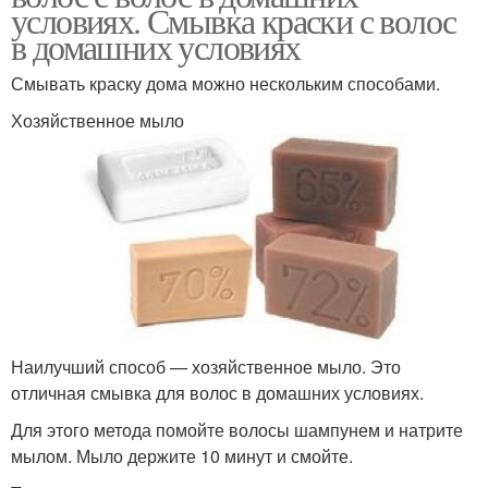
условиях. Смывка краски с волос
в домашних условиях
Смывать краску дома можно нескольким способами.
Хозяйственное мыло
Наилучший способ — хозяйственное мыло. Это
отличная смывка для волос в домашних условиях.
Для этого метода помойте волосы шампунем и натрите
мылом. Мыло держите 10 минут и смойте.