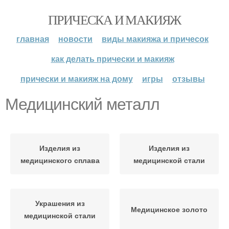
ПРИЧЕСКА И МАКИЯЖ
главная
новости
виды макияжа и причесок
как делать прически и макияж
прически и макияж на дому
игры
отзывы
Медицинский металл
Изделия из
Изделия из
медицинского сплава
медицинской стали
Украшения из
Медицинское золото
медицинской стали