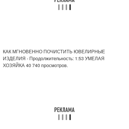
КАК МГНОВЕННО ПОЧИСТИТЬ ЮВЕЛИРНЫЕ
ИЗДЕЛИЯ - Продолжительность: 1:53 УМЕЛАЯ
ХОЗЯЙКА 40 740 просмотров.