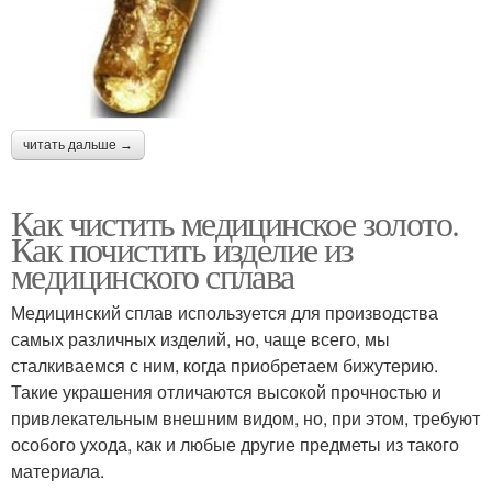
читать дальше →
Как чистить медицинское золото.
Как почистить изделие из
медицинского сплава
Медицинский сплав используется для производства
самых различных изделий, но, чаще всего, мы
сталкиваемся с ним, когда приобретаем бижутерию.
Такие украшения отличаются высокой прочностью и
привлекательным внешним видом, но, при этом, требуют
особого ухода, как и любые другие предметы из такого
материала.