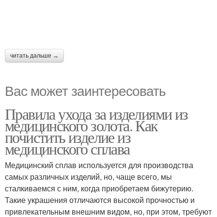
читать дальше →
Вас может заинтересовать
Правила ухода за изделиями из
медицинского золота. Как
почистить изделие из
медицинского сплава
Медицинский сплав используется для производства
самых различных изделий, но, чаще всего, мы
сталкиваемся с ним, когда приобретаем бижутерию.
Такие украшения отличаются высокой прочностью и
привлекательным внешним видом, но, при этом, требуют