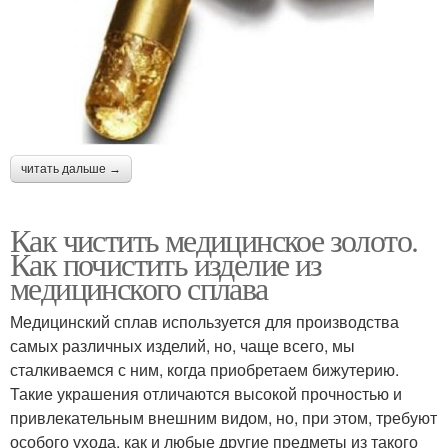
читать дальше →
Как чистить медицинское золото.
Как почистить изделие из
медицинского сплава
Медицинский сплав используется для производства
самых различных изделий, но, чаще всего, мы
сталкиваемся с ним, когда приобретаем бижутерию.
Такие украшения отличаются высокой прочностью и
привлекательным внешним видом, но, при этом, требуют
особого ухода, как и любые другие предметы из такого