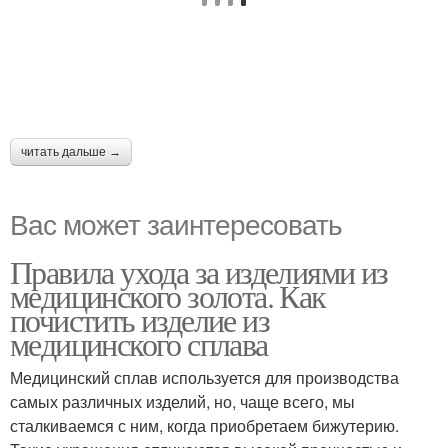
читать дальше →
Вас может заинтересовать
Правила ухода за изделиями из
медицинского золота. Как
почистить изделие из
медицинского сплава
Медицинский сплав используется для производства
самых различных изделий, но, чаще всего, мы
сталкиваемся с ним, когда приобретаем бижутерию.