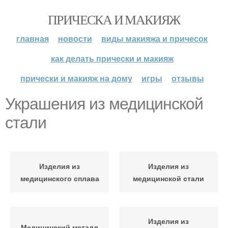
ПРИЧЕСКА И МАКИЯЖ
главная
новости
виды макияжа и причесок
как делать прически и макияж
прически и макияж на дому
игры
отзывы
Украшения из медицинской
стали
Изделия из
Изделия из
медицинского сплава
медицинской стали
Изделия из
Медицинский металл