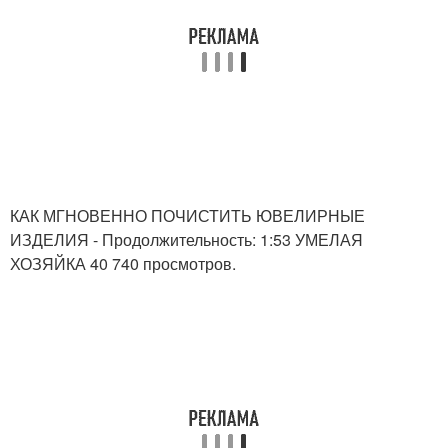
КАК МГНОВЕННО ПОЧИСТИТЬ ЮВЕЛИРНЫЕ
ИЗДЕЛИЯ - Продолжительность: 1:53 УМЕЛАЯ
ХОЗЯЙКА 40 740 просмотров.