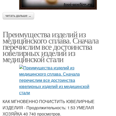
читать дальше →
Преимущества изделий из
медицинского сплава. Сначала
перечислим все достоинства
ювелирных изделий из
медицинской стали
КАК МГНОВЕННО ПОЧИСТИТЬ ЮВЕЛИРНЫЕ
ИЗДЕЛИЯ - Продолжительность: 1:53 УМЕЛАЯ
ХОЗЯЙКА 40 740 просмотров.