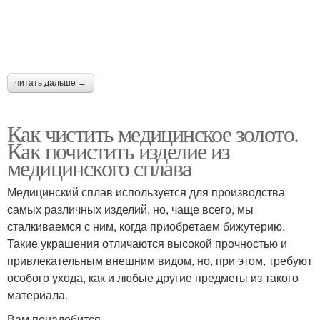
читать дальше →
Как чистить медицинское золото.
Как почистить изделие из
медицинского сплава
Медицинский сплав используется для производства
самых различных изделий, но, чаще всего, мы
сталкиваемся с ним, когда приобретаем бижутерию.
Такие украшения отличаются высокой прочностью и
привлекательным внешним видом, но, при этом, требуют
особого ухода, как и любые другие предметы из такого
материала.
Вам понадобится