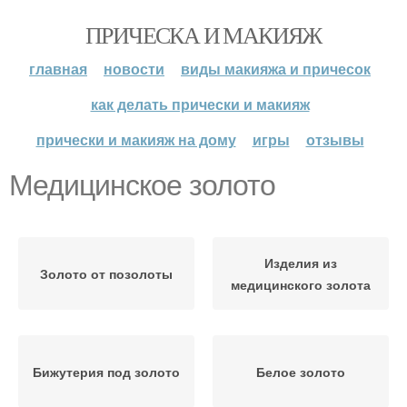
ПРИЧЕСКА И МАКИЯЖ
главная
новости
виды макияжа и причесок
как делать прически и макияж
прически и макияж на дому
игры
отзывы
Медицинское золото
Изделия из
Золото от позолоты
медицинского золота
Бижутерия под золото
Белое золото