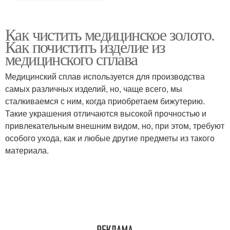
Как чистить медицинское золото.
Как почистить изделие из
медицинского сплава
Медицинский сплав используется для производства
самых различных изделий, но, чаще всего, мы
сталкиваемся с ним, когда приобретаем бижутерию.
Такие украшения отличаются высокой прочностью и
привлекательным внешним видом, но, при этом, требуют
особого ухода, как и любые другие предметы из такого
материала.