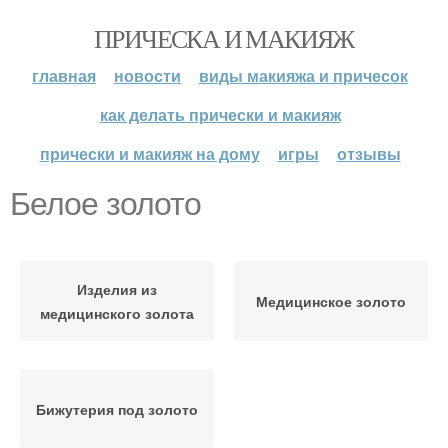
ПРИЧЕСКА И МАКИЯЖ
главная
новости
виды макияжа и причесок
как делать прически и макияж
прически и макияж на дому
игры
отзывы
Белое золото
Изделия из
Медицинское золото
медицинского золота
Бижутерия под золото