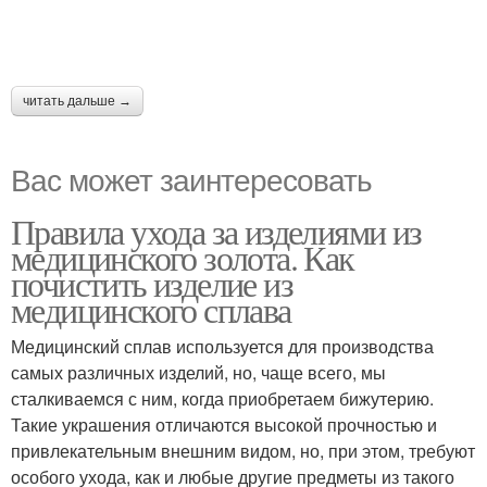
читать дальше →
Вас может заинтересовать
Правила ухода за изделиями из
медицинского золота. Как
почистить изделие из
медицинского сплава
Медицинский сплав используется для производства
самых различных изделий, но, чаще всего, мы
сталкиваемся с ним, когда приобретаем бижутерию.
Такие украшения отличаются высокой прочностью и
привлекательным внешним видом, но, при этом, требуют
особого ухода, как и любые другие предметы из такого