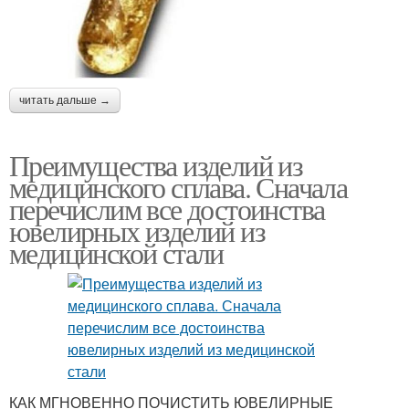
читать дальше →
Преимущества изделий из
медицинского сплава. Сначала
перечислим все достоинства
ювелирных изделий из
медицинской стали
КАК МГНОВЕННО ПОЧИСТИТЬ ЮВЕЛИРНЫЕ