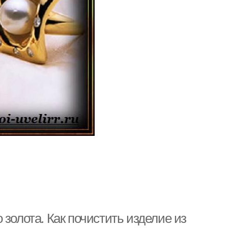
золота. Как почистить изделие из