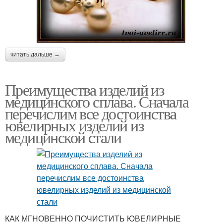
читать дальше →
Преимущества изделий из
медицинского сплава. Сначала
перечислим все достоинства
ювелирных изделий из
медицинской стали
КАК МГНОВЕННО ПОЧИСТИТЬ ЮВЕЛИРНЫЕ