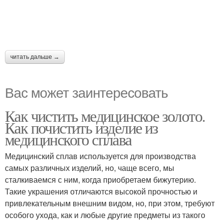
читать дальше →
Вас может заинтересовать
Как чистить медицинское золото.
Как почистить изделие из
медицинского сплава
Медицинский сплав используется для производства
самых различных изделий, но, чаще всего, мы
сталкиваемся с ним, когда приобретаем бижутерию.
Такие украшения отличаются высокой прочностью и
привлекательным внешним видом, но, при этом, требуют
особого ухода, как и любые другие предметы из такого