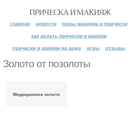
ПРИЧЕСКА И МАКИЯЖ
главная
новости
виды макияжа и причесок
как делать прически и макияж
прически и макияж на дому
игры
отзывы
Золото от позолоты
Медицинское золото