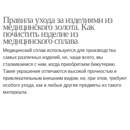
Правила ухода за изделиями из
медицинского золота. Как
почистить изделие из
медицинского сплава
Медицинский сплав используется для производства
самых различных изделий, но, чаще всего, мы
сталкиваемся с ним, когда приобретаем бижутерию.
Такие украшения отличаются высокой прочностью и
привлекательным внешним видом, но, при этом, требуют
особого ухода, как и любые другие предметы из такого
материала.