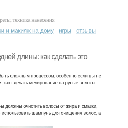
реты, техника нанесения
ки и макияж на дому
игры
отзывы
дней длины: как сделать это
быть сложным процессом, особенно если вы не
ам, как сделать мелирование на русые волосы
Вы должны очистить волосы от жира и смазки,
использовать шампунь для очищения волос, а