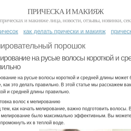
ПРИЧЕСКА И МАКИЯЖ
прическах и макияже лица, новости, отзывы, новинки, сек
ичесок
как делать прически и макияж
причес
ировательный порошок
ирование на русые волосы короткой и сре
вильно
ование на русые волосы короткой и средней длины может 
е, как это делать правильно. В этой статье мы расскажем в
кой и средней длины правильно.
товка волос к мелированию
 тем, как начать мелирование, важно подготовить волосы. 
 мелирование было максимально эффективным. Вы можете 
 промокнуть их в теплой воде.