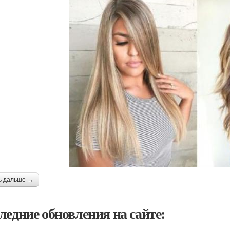
ь дальше →
ледние обновления на сайте: