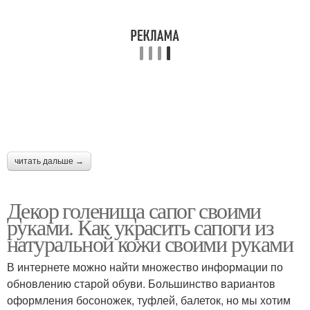
читать дальше →
Декор голенища сапог своими
руками. Как украсить сапоги из
натуральной кожи своими руками
В интернете можно найти множество информации по
обновлению старой обуви. Большинство вариантов
оформления босоножек, туфлей, балеток, но мы хотим