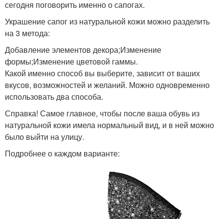
сегодня поговорить именно о сапогах.
Украшение сапог из натуральной кожи можно разделить
на 3 метода:
Добавление элементов декора;Изменение
формы;Изменение цветовой гаммы.
Какой именно способ вы выберите, зависит от ваших
вкусов, возможностей и желаний. Можно одновременно
использовать два способа.
Справка! Самое главное, чтобы после ваша обувь из
натуральной кожи имела нормальный вид, и в ней можно
было выйти на улицу.
Подробнее о каждом варианте: