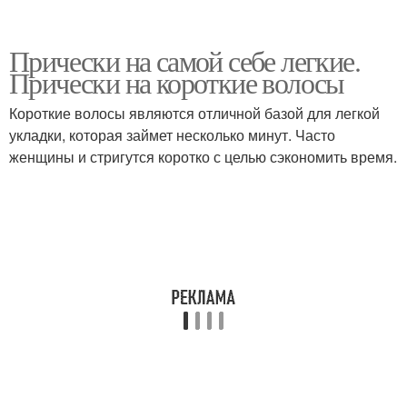
Прически на самой себе легкие.
Прически на короткие волосы
Короткие волосы являются отличной базой для легкой
укладки, которая займет несколько минут. Часто
женщины и стригутся коротко с целью сэкономить время.