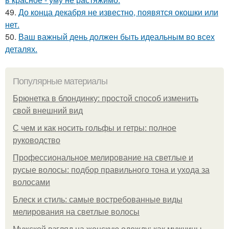
49.
До конца декабря не известно, появятся окошки или
нет.
50.
Ваш важный день должен быть идеальным во всех
деталях.
Популярные материалы
Брюнетка в блондинку: простой способ изменить
свой внешний вид
С чем и как носить гольфы и гетры: полное
руководство
Профессиональное мелирование на светлые и
русые волосы: подбор правильного тона и ухода за
волосами
Блеск и стиль: самые востребованные виды
мелирования на светлые волосы