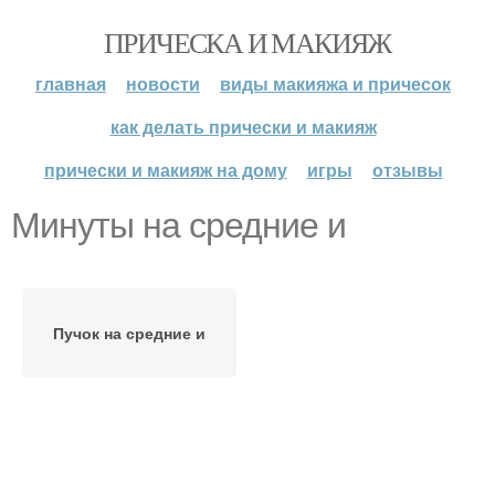
ПРИЧЕСКА И МАКИЯЖ
главная
новости
виды макияжа и причесок
как делать прически и макияж
прически и макияж на дому
игры
отзывы
Минуты на средние и
Пучок на средние и