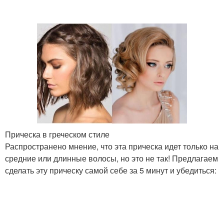
Прическа в греческом стиле
Распространено мнение, что эта прическа идет только на
средние или длинные волосы, но это не так! Предлагаем
сделать эту прическу самой себе за 5 минут и убедиться: