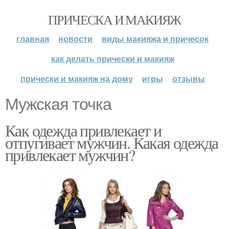
ПРИЧЕСКА И МАКИЯЖ
главная
новости
виды макияжа и причесок
как делать прически и макияж
прически и макияж на дому
игры
отзывы
Мужская точка
Как одежда привлекает и
отпугивает мужчин. Какая одежда
привлекает мужчин?