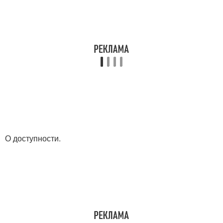
О доступности.