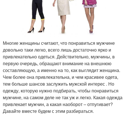
Многие женщины считают, что понравиться мужчине
довольно таки легко, всего лишь достаточно ярко и
привлекательно одеться. Действительно, мужчины, в
первую очередь, обращают внимание на внешнюю
составляющую, а именно на то, как выглядит женщина.
Чем более она привлекательна, и чем красивее одета,
тем больше шансов заслужить мужской интерес . Но
одежду, которую нужно подбирать, чтобы понравиться
мужчине, на самом деле не так уж и легко. Какая одежда
привлекает мужчин, а какая наоборот – отпугивает?
Давайте вместе будем с этим разбираться.