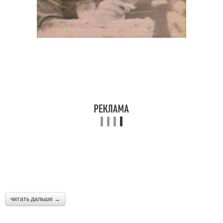
читать дальше →