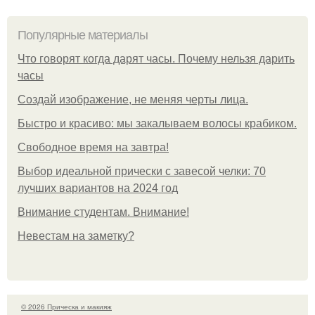
Популярные материалы
Что говорят когда дарят часы. Почему нельзя дарить
часы
Создай изображение, не меняя черты лица.
Быстро и красиво: мы закалываем волосы крабиком.
Свободное время на завтра!
Выбор идеальной прически с завесой челки: 70
лучших вариантов на 2024 год
Внимание студентам. Внимание!
Невестам на заметку?
© 2026 Прическа и макияж