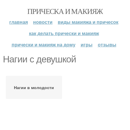
ПРИЧЕСКА И МАКИЯЖ
главная
новости
виды макияжа и причесок
как делать прически и макияж
прически и макияж на дому
игры
отзывы
Нагии с девушкой
Нагии в молодости