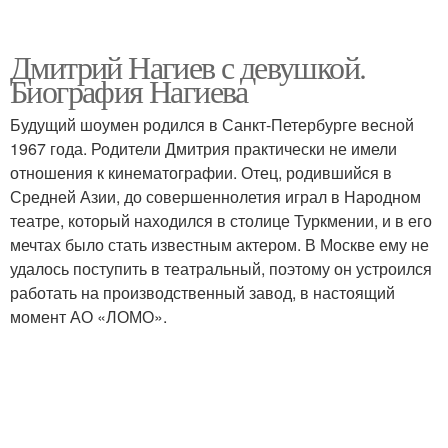
Дмитрий Нагиев с девушкой.
Биография Нагиева
Будущий шоумен родился в Санкт-Петербурге весной
1967 года. Родители Дмитрия практически не имели
отношения к кинематографии. Отец, родившийся в
Средней Азии, до совершеннолетия играл в Народном
театре, который находился в столице Туркмении, и в его
мечтах было стать известным актером. В Москве ему не
удалось поступить в театральный, поэтому он устроился
работать на производственный завод, в настоящий
момент АО «ЛОМО».