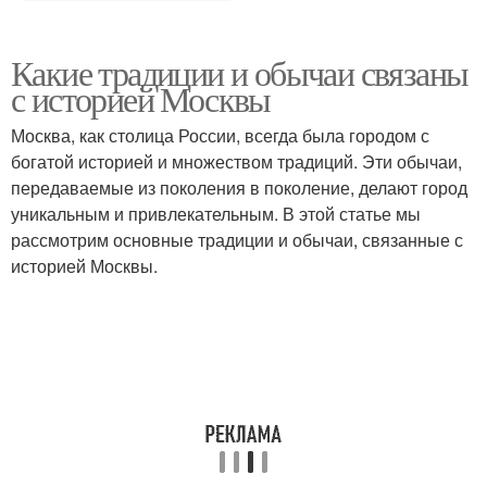
Какие традиции и обычаи связаны
с историей Москвы
Москва, как столица России, всегда была городом с
богатой историей и множеством традиций. Эти обычаи,
передаваемые из поколения в поколение, делают город
уникальным и привлекательным. В этой статье мы
рассмотрим основные традиции и обычаи, связанные с
историей Москвы.