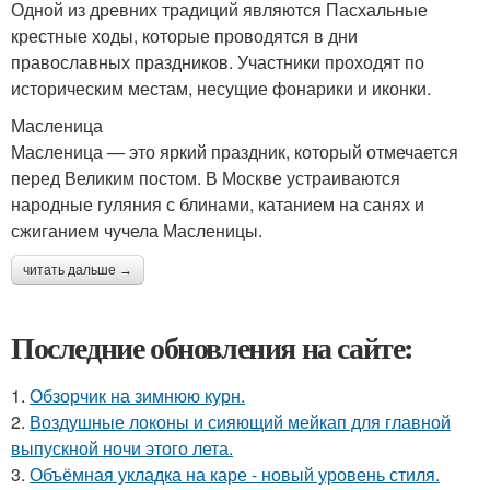
Одной из древних традиций являются Пасхальные
крестные ходы, которые проводятся в дни
православных праздников. Участники проходят по
историческим местам, несущие фонарики и иконки.
Масленица
Масленица — это яркий праздник, который отмечается
перед Великим постом. В Москве устраиваются
народные гуляния с блинами, катанием на санях и
сжиганием чучела Масленицы.
читать дальше →
Последние обновления на сайте:
1.
Обзорчик на зимнюю курн.
2.
Воздушные локоны и сияющий мейкап для главной
выпускной ночи этого лета.
3.
Объёмная укладка на каре - новый уровень стиля.