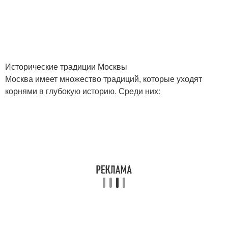
Исторические традиции Москвы
Москва имеет множество традиций, которые уходят
корнями в глубокую историю. Среди них: