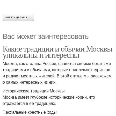
читать дальше →
Вас может заинтересовать
Какие традиции и обычаи Москвы
уникальны и интересны
Москва, как столица России, славится своими богатыми
традициями и обычаями, которые привлекают туристов
и радуют местных жителей. В этой статье мы расскажем
о самых интересных из них.
Исторические традиции Москвы
Москва имеет глубокие исторические корни, что
отражается в её традициях.
Пасхальные крестные ходы