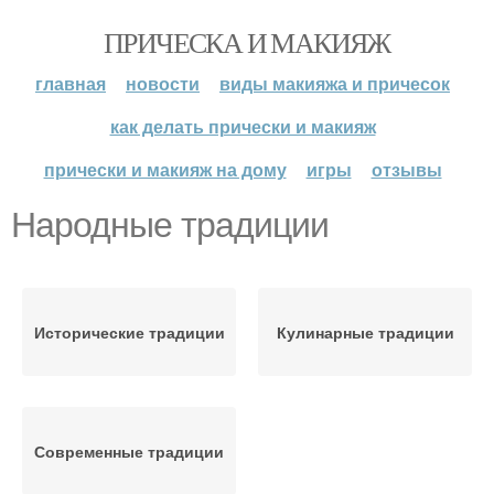
ПРИЧЕСКА И МАКИЯЖ
главная
новости
виды макияжа и причесок
как делать прически и макияж
прически и макияж на дому
игры
отзывы
Народные традиции
Исторические традиции
Кулинарные традиции
Современные традиции