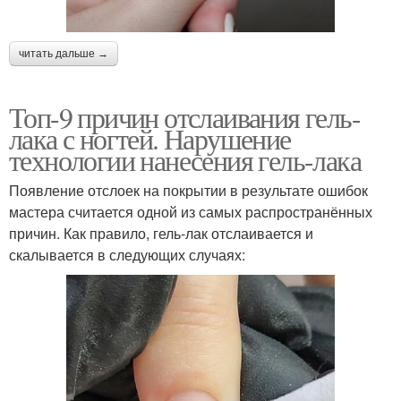
читать дальше →
Топ-9 причин отслаивания гель-
лака с ногтей. Нарушение
технологии нанесения гель-лака
Появление отслоек на покрытии в результате ошибок
мастера считается одной из самых распространённых
причин. Как правило, гель-лак отслаивается и
скалывается в следующих случаях: