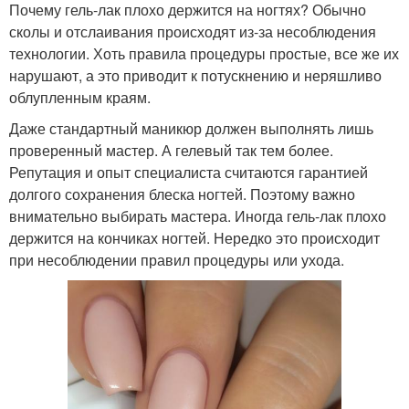
Почему гель-лак плохо держится на ногтях? Обычно
сколы и отслаивания происходят из-за несоблюдения
технологии. Хоть правила процедуры простые, все же их
нарушают, а это приводит к потускнению и неряшливо
облупленным краям.
Даже стандартный маникюр должен выполнять лишь
проверенный мастер. А гелевый так тем более.
Репутация и опыт специалиста считаются гарантией
долгого сохранения блеска ногтей. Поэтому важно
внимательно выбирать мастера. Иногда гель-лак плохо
держится на кончиках ногтей. Нередко это происходит
при несоблюдении правил процедуры или ухода.