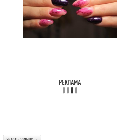
читать дальше →