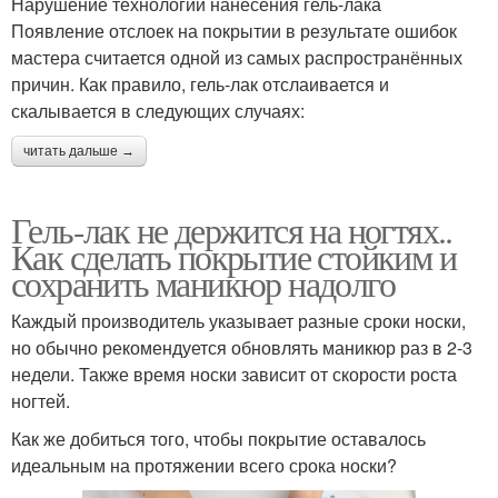
Нарушение технологии нанесения гель-лака
Появление отслоек на покрытии в результате ошибок
мастера считается одной из самых распространённых
причин. Как правило, гель-лак отслаивается и
скалывается в следующих случаях:
читать дальше →
Гель-лак не держится на ногтях..
Как сделать покрытие стойким и
сохранить маникюр надолго
Каждый производитель указывает разные сроки носки,
но обычно рекомендуется обновлять маникюр раз в 2-3
недели. Также время носки зависит от скорости роста
ногтей.
Как же добиться того, чтобы покрытие оставалось
идеальным на протяжении всего срока носки?