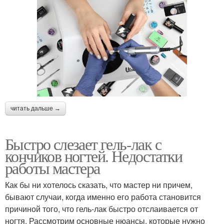
читать дальше →
Быстро слезает гель-лак с
кончиков ногтей. Недостатки
работы мастера
Как бы ни хотелось сказать, что мастер ни причем,
бывают случаи, когда именно его работа становится
причиной того, что гель-лак быстро отслаивается от
ногтя. Рассмотрим основные нюансы, которые нужно