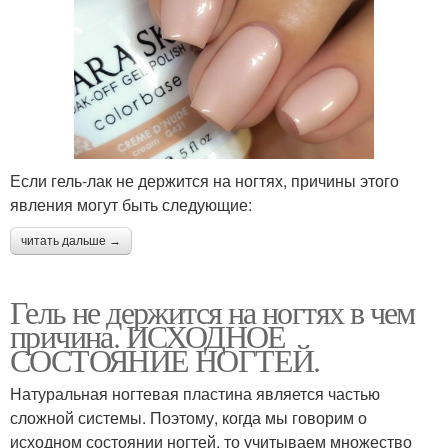
Если гель-лак не держится на ногтях, причины этого
явления могут быть следующие:
читать дальше →
Гель не держится на ногтях в чем
причина. ИСХОДНОЕ
СОСТОЯНИЕ НОГТЕЙ.
Натуральная ногтевая пластина является частью
сложной системы. Поэтому, когда мы говорим о
исходном состоянии ногтей, то учитываем множество