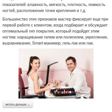
показателей: влажность, мягкость, плотность, ломкость
ногтей, расположение точек крепления и т.д.
Большинство этих признаков мастер фиксирует еще при
первой работе с клиентом, когда подбирает и обсуждает
оптимальный тип покрытия, который подойдет этим
ногтям: наращивание гелем или полигелем, укрепление,
выравнивание, Smart-маникюр, гель-лак или лак.
читать дальше →