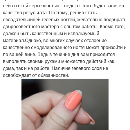
ней со всей серьезностью – ведь от этого будет зависеть
качество результата. Поэтому, решив стать
обладательницей гелевых ногтей, желательно подобрать
добросовестного мастера с опытом работы. Кроме того,
должен быть качественным и используемый
материал.Однако, во многих случаях отслоение
качественно смоделированного ногтя может произойти и
по вашей вине. Ведь в течение дня вам приходится
выполнять своими руками множество действий как
дома, так и на работе. Наличие гелевого слоя не
освобождает от обязанностей.