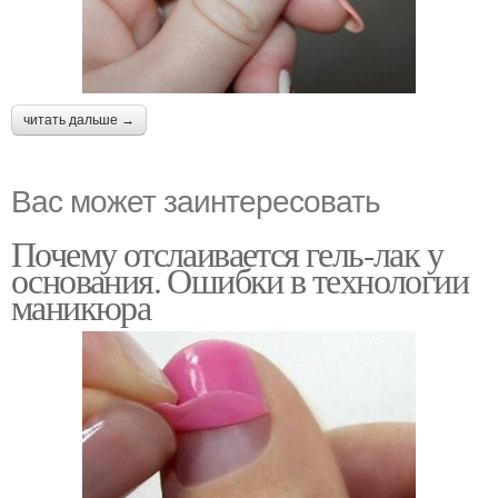
читать дальше →
Вас может заинтересовать
Почему отслаивается гель-лак у
основания. Ошибки в технологии
маникюра