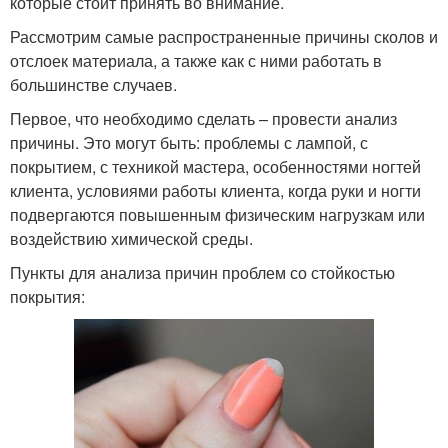
которые стоит принять во внимание.
Рассмотрим самые распространенные причины сколов и
отслоек материала, а также как с ними работать в
большинстве случаев.
Первое, что необходимо сделать – провести анализ
причины. Это могут быть: проблемы с лампой, с
покрытием, с техникой мастера, особенностями ногтей
клиента, условиями работы клиента, когда руки и ногти
подвергаются повышенным физическим нагрузкам или
воздействию химической среды.
Пункты для анализа причин проблем со стойкостью
покрытия: