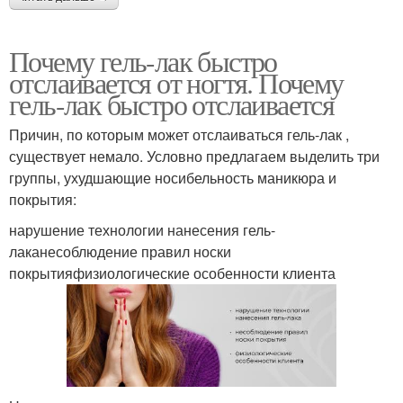
Почему гель-лак быстро
отслаивается от ногтя. Почему
гель-лак быстро отслаивается
Причин, по которым может отслаиваться гель-лак ,
существует немало. Условно предлагаем выделить три
группы, ухудшающие носибельность маникюра и
покрытия:
нарушение технологии нанесения гель-
лаканесоблюдение правил носки
покрытияфизиологические особенности клиента