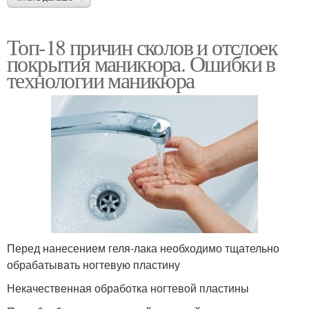
Топ-18 причин сколов и отслоек
покрытия маникюра. Ошибки в
технологии маникюра
Перед нанесением геля-лака необходимо тщательно
обрабатывать ногтевую пластину
Некачественная обработка ногтевой пластины