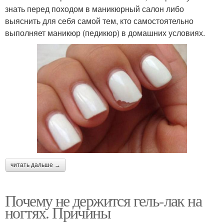
знать перед походом в маникюрный салон либо
выяснить для себя самой тем, кто самостоятельно
выполняет маникюр (педикюр) в домашних условиях.
читать дальше →
Почему не держится гель-лак на
ногтях. Причины