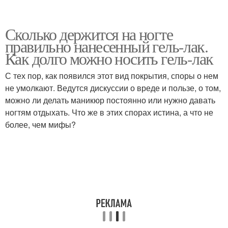
Сколько держится на ногте
правильно нанесенный гель-лак.
Как долго можно носить гель-лак
С тех пор, как появился этот вид покрытия, споры о нем
не умолкают. Ведутся дискуссии о вреде и пользе, о том,
можно ли делать маникюр постоянно или нужно давать
ногтям отдыхать. Что же в этих спорах истина, а что не
более, чем мифы?