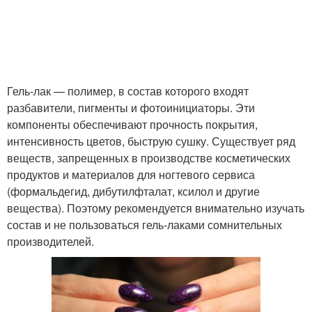
Гель-лак — полимер, в состав которого входят
разбавители, пигменты и фотоинициаторы. Эти
компоненты обеспечивают прочность покрытия,
интенсивность цветов, быструю сушку. Существует ряд
веществ, запрещенных в производстве косметических
продуктов и материалов для ногтевого сервиса
(формальдегид, дибутилфталат, ксилол и другие
вещества). Поэтому рекомендуется внимательно изучать
состав и не пользоваться гель-лаками сомнительных
производителей.