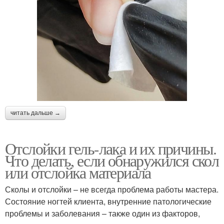
читать дальше →
Отслойки гель-лака и их причины.
Что делать, если обнаружился скол
или отслойка материала
Сколы и отслойки – не всегда проблема работы мастера.
Состояние ногтей клиента, внутренние патологические
проблемы и заболевания – также один из факторов,