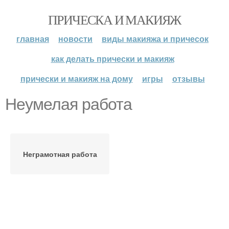
ПРИЧЕСКА И МАКИЯЖ
главная
новости
виды макияжа и причесок
как делать прически и макияж
прически и макияж на дому
игры
отзывы
Неумелая работа
Неграмотная работа