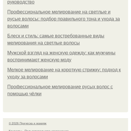
руководство
Профессиональное мелирование на светлые и
русые волосы: подбор правильного тона и ухода за
волосами
Блеск и стиль: самые востребованные виды
мелирования на светлые волосы
Мужской взгляд на женскую одежду: как мужчины
воспринимают женскую моду
Мелкое мелирование на короткую стрижку: подход к
уходу за волосами
Профессиональное мелирование русых волос с
помощью чёлки
© 2026 Прическа и макияж
Контакты
Пользовательское соглашение