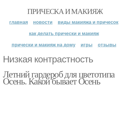
ПРИЧЕСКА И МАКИЯЖ
главная
новости
виды макияжа и причесок
как делать прически и макияж
прически и макияж на дому
игры
отзывы
Низкая контрастность
Летний гардероб для цветотипа
Осень. Какой бывает Осень