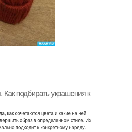
. Как подбирать украшения к
, как сочетаются цвета и какие на ней
вершить образ в определенном стиле. Их
имально подходит к конкретному наряду.