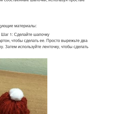
едующие материалы:
 Шаг 1: Сделайте шапочку
ртон, чтобы сделать ее. Просто вырежьте два
у. Затем используйте ленточку, чтобы сделать