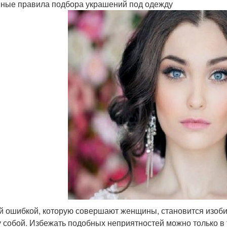
ные правила подбора украшений под одежду
й ошибкой, которую совершают женщины, становится изоби
 собой. Избежать подобных неприятностей можно только в 