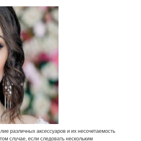
лие различных аксессуаров и их несочетаемость
том случае, если следовать нескольким