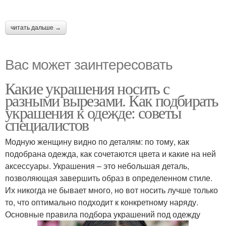
читать дальше →
Вас может заинтересовать
Какие украшения носить с
разными вырезами. Как подбирать
украшения к одежде: советы
специалистов
Модную женщину видно по деталям: по тому, как
подобрана одежда, как сочетаются цвета и какие на ней
аксессуары. Украшения – это небольшая деталь,
позволяющая завершить образ в определенном стиле.
Их никогда не бывает много, но вот носить лучше только
то, что оптимально подходит к конкретному наряду.
Основные правила подбора украшений под одежду