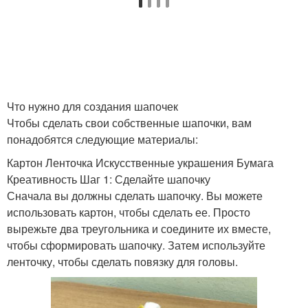
Что нужно для создания шапочек
Чтобы сделать свои собственные шапочки, вам
понадобятся следующие материалы:
Картон Ленточка Искусственные украшения Бумага
Креативность Шаг 1: Сделайте шапочку
Сначала вы должны сделать шапочку. Вы можете
использовать картон, чтобы сделать ее. Просто
вырежьте два треугольника и соедините их вместе,
чтобы сформировать шапочку. Затем используйте
ленточку, чтобы сделать повязку для головы.