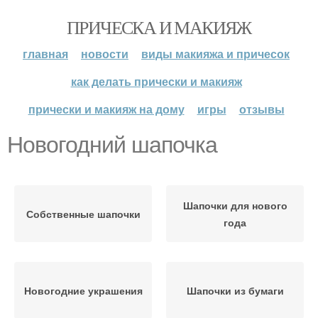
ПРИЧЕСКА И МАКИЯЖ
главная
новости
виды макияжа и причесок
как делать прически и макияж
прически и макияж на дому
игры
отзывы
Новогодний шапочка
Шапочки для нового
Собственные шапочки
года
Новогодние украшения
Шапочки из бумаги