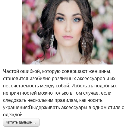
Частой ошибкой, которую совершают женщины,
становится изобилие различных аксессуаров и их
несочетаемость между собой. Избежать подобных
неприятностей можно только в том случае, если
следовать нескольким правилам, как носить
украшения:Выдерживать аксессуары в одном стиле с
одеждой.
читать дальше →