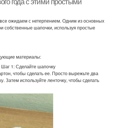
ого года с этими простыми
 все ожидаем с нетерпением. Одним из основных
ои собственные шапочки, используя простые
едующие материалы:
 Шаг 1: Сделайте шапочку
ртон, чтобы сделать ее. Просто вырежьте два
у. Затем используйте ленточку, чтобы сделать