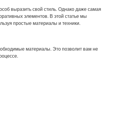
особ выразить свой стиль. Однако даже самая
коративных элементов. В этой статье мы
ользуя простые материалы и техники.
еобходимые материалы. Это позволит вам не
роцессе.