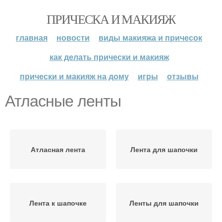
ПРИЧЕСКА И МАКИЯЖ
главная
новости
виды макияжа и причесок
как делать прически и макияж
прически и макияж на дому
игры
отзывы
Атласные ленты
Атласная лента
Лента для шапочки
Лента к шапочке
Ленты для шапочки