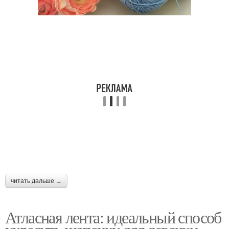
читать дальше →
Атласная лента: идеальный способ