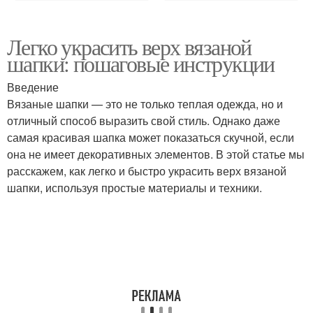
Легко украсить верх вязаной
шапки: пошаговые инструкции
Введение
Вязаные шапки — это не только теплая одежда, но и
отличный способ выразить свой стиль. Однако даже
самая красивая шапка может показаться скучной, если
она не имеет декоративных элементов. В этой статье мы
расскажем, как легко и быстро украсить верх вязаной
шапки, используя простые материалы и техники.