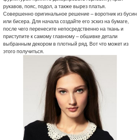
рукавов, пояс, подол, а также вырез платья.
Совершенно оригинальное решение – воротник из бусин
или бисера. Для начала создайте его эскиз на бумаге,
после чего перенесите непосредственно на ткань и
приступите к самому главному – обшивке детали
выбранным декором в плотный ряд. Вот что может из
этого получиться.