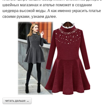
швейных магазинах и ателье поможет в создании
шедевра высокой моды. А как именно украсить платье
своими руками, узнаем далее.
читать дальше →