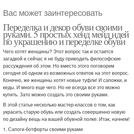
Вас может заинтересовать
Переделка и декор обуви своими
руками. 5 простых хенд мейд идей
по украшению и переделке обуви
Чего хотят женщины? Этот вопрос так и остается
загадкой и сейчас я не буду приводить философские
рассуждения об этом. Но вместо этого поговорим
сегодня об одном из возможных ответов на этот вопрос.
Конечно, же женщины хотят новые туфли! И сапожки, и
кеды. И много еще чего. Но не всегда все это можно
купить. Зато можно создать это своими руками.
В этой статье несколько мастер-классов о том, как
украсить старую обувь или создать совершенно новую
по дизайну вещь на вашей обувной полке. Итак, начнем!
1. Сапоги-ботфорты своими руками