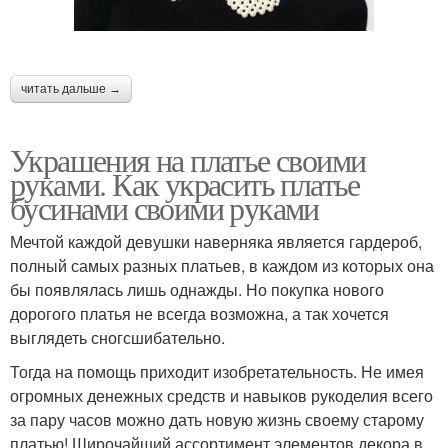
читать дальше →
Украшения на платье своими
руками. Как украсить платье
бусинами своими руками
Мечтой каждой девушки наверняка является гардероб,
полный самых разных платьев, в каждом из которых она
бы появлялась лишь однажды. Но покупка нового
дорогого платья не всегда возможна, а так хочется
выглядеть сногсшибательно.
Тогда на помощь приходит изобретательность. Не имея
огромных денежных средств и навыков рукоделия всего
за пару часов можно дать новую жизнь своему старому
платью! Широчайший ассортимент элементов декора в