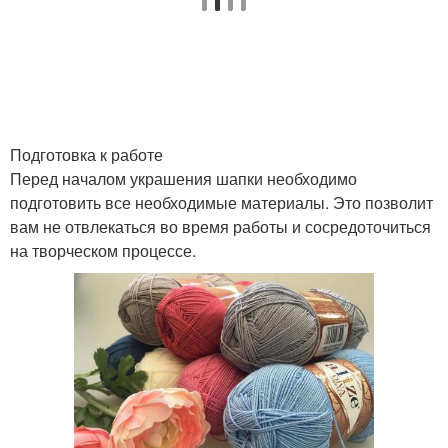
Подготовка к работе
Перед началом украшения шапки необходимо
подготовить все необходимые материалы. Это позволит
вам не отвлекаться во время работы и сосредоточиться
на творческом процессе.