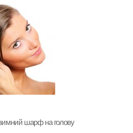
 зимний шарф на голову