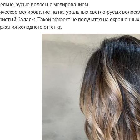
пельно-русые волосы с мелированием
ическое мелирование на натуральных светло-русых волоса
ристый балаяж. Такой эффект не получится на окрашенных 
ржания холодного оттенка.