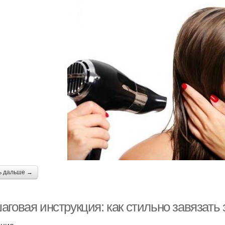
ь дальше →
аговая инструкция: как стильно завязать