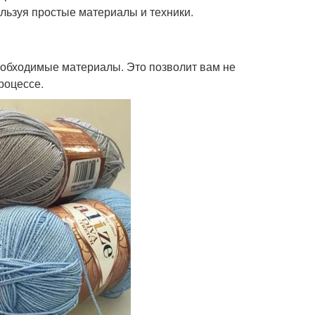
ользуя простые материалы и техники.
еобходимые материалы. Это позволит вам не
роцессе.